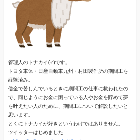
管理人のトナカイ(♂)です。
トヨタ車体・日産自動車九州・村田製作所の期間工を
経験済み。
借金で苦しんでいるときに期間工の仕事に救われたの
で、同じようにお金に困っている人やお金を貯めて夢
を叶えたい人のために、期間工について解説したいと
思います。
とくにトナカイが好きというわけではありません。
ツイッターはじめました