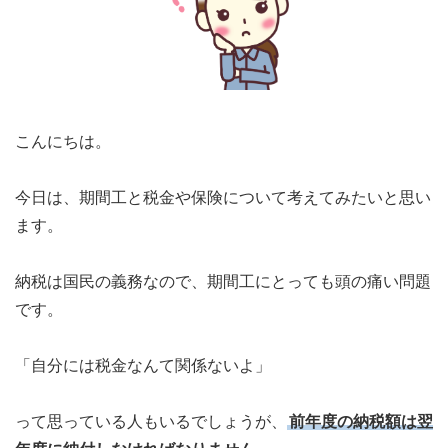
こんにちは。
今日は、期間工と税金や保険について考えてみたいと思い
ます。
納税は国民の義務なので、期間工にとっても頭の痛い問題
です。
「自分には税金なんて関係ないよ」
って思っている人もいるでしょうが、
前年度の納税額は翌