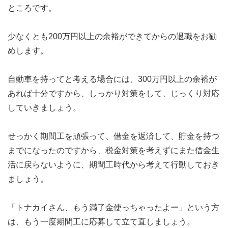
ところです。
少なくとも200万円以上の余裕ができてからの退職をお勧
めします。
自動車を持ってと考える場合には、300万円以上の余裕が
あれば十分ですから、しっかり対策をして、じっくり対応
していきましょう。
せっかく期間工を頑張って、借金を返済して、貯金を持つ
までになったのですから、税金対策を考えずにまた借金生
活に戻らないように、期間工時代から考えて行動しておき
ましょう。
「トナカイさん、もう満了金使っちゃったよー」という方
は、もう一度期間工に応募して立て直しましょう。