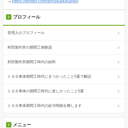
→
https://twitter.com/tonakaikikanko
プロフィール
管理人のプロフィール
村田製作所の期間工体験談
村田製作所期間工時代の給料
トヨタ車体期間工時代にきつかったこと5選で解説
トヨタ車体の期間工時代に楽しかったこと5選
トヨタ車体期間工時代の給与明細を晒します
メニュー