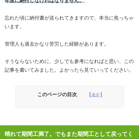
年度に納付しなければなりません。
忘れた頃に納付書が送られてきますので、本当に焦っちゃ
います。
管理人も過去かなり苦労した経験があります。
そうならないために、少しでも参考になればと思い、この
記事を書いてみました。よかったら見ていってください。
このページの目次
晴れて期間工満了。でもまた期間工として戻ってく