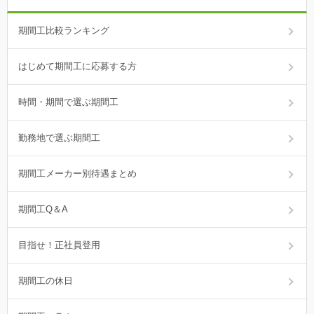
期間工比較ランキング
はじめて期間工に応募する方
時間・期間で選ぶ期間工
勤務地で選ぶ期間工
期間工メーカー別待遇まとめ
期間工Q＆A
目指せ！正社員登用
期間工の休日