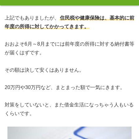
上記でもありましたが、
住民税や健康保険は、基本的に前
年度の所得に対してかかってきます。
おおよそ6月～8月までには前年度の所得に対する納付書等
が届くはずです。
その額は決して安くはありません。
20万円や30万円など、まとまった額で一気にきます。
対策をしていないと、また借金生活になっちゃう人もいる
くらいです。