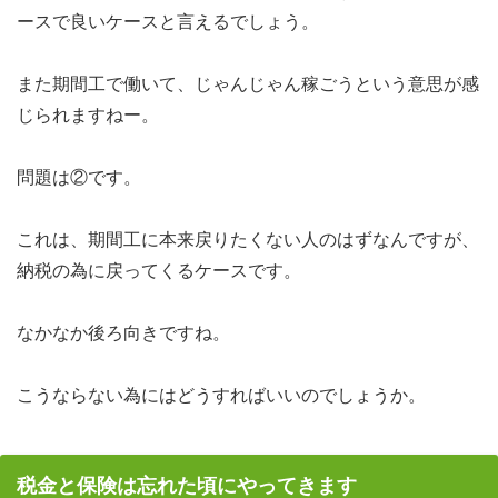
ースで良いケースと言えるでしょう。
また期間工で働いて、じゃんじゃん稼ごうという意思が感
じられますねー。
問題は②です。
これは、期間工に本来戻りたくない人のはずなんですが、
納税の為に戻ってくるケースです。
なかなか後ろ向きですね。
こうならない為にはどうすればいいのでしょうか。
税金と保険は忘れた頃にやってきます