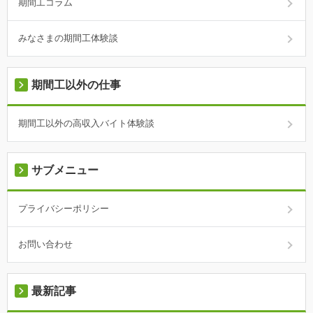
期間工コラム
みなさまの期間工体験談
期間工以外の仕事
期間工以外の高収入バイト体験談
サブメニュー
プライバシーポリシー
お問い合わせ
最新記事