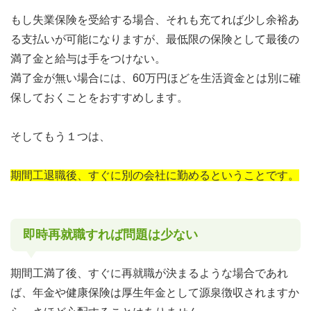
もし失業保険を受給する場合、それも充てれば少し余裕あ
る支払いが可能になりますが、最低限の保険として最後の
満了金と給与は手をつけない。
満了金が無い場合には、60万円ほどを生活資金とは別に確
保しておくことをおすすめします。
そしてもう１つは、
期間工退職後、すぐに別の会社に勤めるということです。
即時再就職すれば問題は少ない
期間工満了後、すぐに再就職が決まるような場合であれ
ば、年金や健康保険は厚生年金として源泉徴収されますか