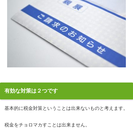
有効な対策は２つです
基本的に税金対策ということは出来ないものと考えます。
税金をチョロマカすことは出来ません。