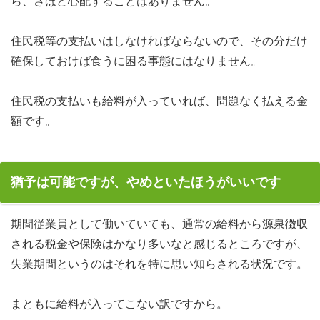
ら、さほど心配することはありません。
住民税等の支払いはしなければならないので、その分だけ
確保しておけば食うに困る事態にはなりません。
住民税の支払いも給料が入っていれば、問題なく払える金
額です。
猶予は可能ですが、やめといたほうがいいです
期間従業員として働いていても、通常の給料から源泉徴収
される税金や保険はかなり多いなと感じるところですが、
失業期間というのはそれを特に思い知らされる状況です。
まともに給料が入ってこない訳ですから。