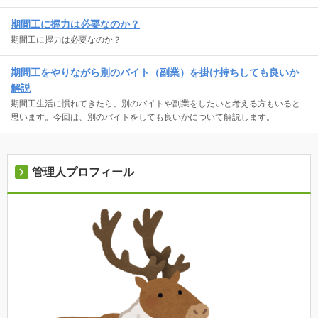
期間工に握力は必要なのか？
期間工に握力は必要なのか？
期間工をやりながら別のバイト（副業）を掛け持ちしても良いか
解説
期間工生活に慣れてきたら、別のバイトや副業をしたいと考える方もいると
思います。今回は、別のバイトをしても良いかについて解説します。
管理人プロフィール