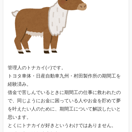
管理人のトナカイ(♂)です。
トヨタ車体・日産自動車九州・村田製作所の期間工を
経験済み。
借金で苦しんでいるときに期間工の仕事に救われたの
で、同じようにお金に困っている人やお金を貯めて夢
を叶えたい人のために、期間工について解説したいと
思います。
とくにトナカイが好きというわけではありません。