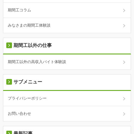
期間工コラム
みなさまの期間工体験談
期間工以外の仕事
期間工以外の高収入バイト体験談
サブメニュー
プライバシーポリシー
お問い合わせ
最新記事