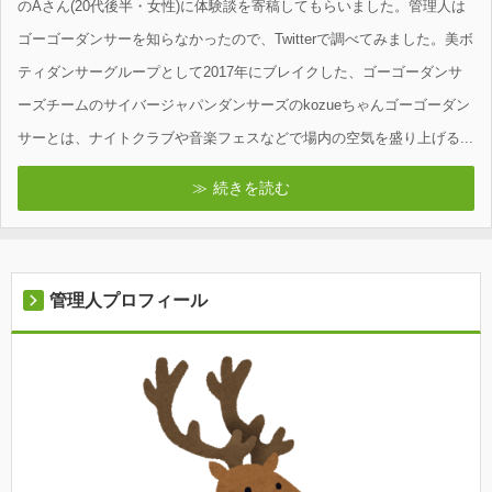
のAさん(20代後半・女性)に体験談を寄稿してもらいました。管理人は
ゴーゴーダンサーを知らなかったので、Twitterで調べてみました。美ボ
ティダンサーグループとして2017年にブレイクした、ゴーゴーダンサ
ーズチームのサイバージャパンダンサーズのkozueちゃんゴーゴーダン
サーとは、ナイトクラブや音楽フェスなどで場内の空気を盛り上げる...
続きを読む
管理人プロフィール