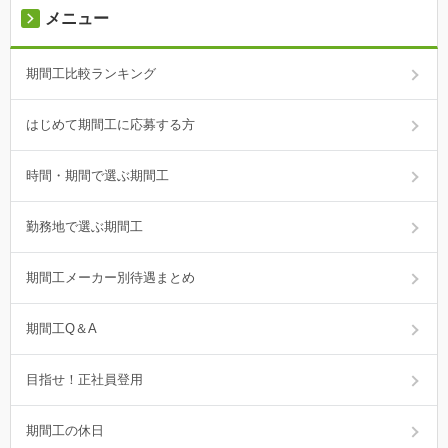
メニュー
期間工比較ランキング
はじめて期間工に応募する方
時間・期間で選ぶ期間工
勤務地で選ぶ期間工
期間工メーカー別待遇まとめ
期間工Q＆A
目指せ！正社員登用
期間工の休日