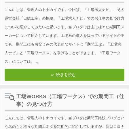
こんにちは。管理人のトナカイです。今回は、「工場求人ナビ」、その
運営会社「日総工産」の概要、「工場求人ナビ」でのお仕事の見つけ方
について紹介してみたいと思います。当ブログでは主に様々な期間工メ
ーカーについて紹介しています。工場系の求人を扱っているサイトの中
でも、期間工にもおなじみの代表的なサイトは「期間工.jp」「工場求
人ナビ」と「工場ワークス」を挙げることができます。「工場ワーク
ス」については、...
続きを読む
工場WORKS（工場ワークス）での期間工（仕
事）の見つけ方
こんにちは。管理人のトナカイです。当ブログは期間工比較ブログとい
う名のもと様々な期間工ネタを定期的に紹介していますが、新型コロナ