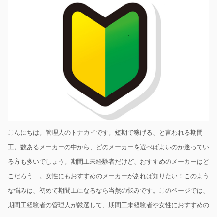
こんにちは。管理人のトナカイです。短期で稼げる、と言われる期間
工。数あるメーカーの中から、どのメーカーを選べばよいのか迷ってい
る方も多いでしょう。期間工未経験者だけど、おすすめのメーカーはど
こだろう…。女性にもおすすめのメーカーがあれば知りたい！このよう
な悩みは、初めて期間工になるなら当然の悩みです。このページでは、
期間工経験者の管理人が厳選して、期間工未経験者や女性におすすめの