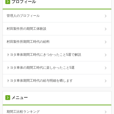
プロフィール
管理人のプロフィール
村田製作所の期間工体験談
村田製作所期間工時代の給料
トヨタ車体期間工時代にきつかったこと5選で解説
トヨタ車体の期間工時代に楽しかったこと5選
トヨタ車体期間工時代の給与明細を晒します
メニュー
期間工比較ランキング