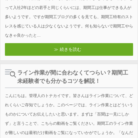
って入社2年ほどの若手と同じくらいには、期間工は仕事ができる人が
多いようです。ですが期間工ブログの多くを見ても、期間工特有のスト
レスを感じている人は少なくないようです。何も知らないで期間工やら
なきゃ良かったと...
続きを読む
ライン作業が間に合わなくてつらい？期間工
未経験者でも分かるコツを解説！
こんにちは。管理人のトナカイです。皆さんはライン作業について、ど
れくらいご存知でしょうか。このページでは、ライン作業とはどういう
ものかについてお伝えしたいと思います。まずは「百聞は一見にしか
ず」と言うことで、こちらの動画をご覧ください。期間工のライン作業
が難しいのは最初だけ動画をご覧になっていかがでしょうか。「なんだ