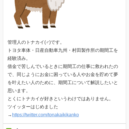
管理人のトナカイ(♂)です。
トヨタ車体・日産自動車九州・村田製作所の期間工を
経験済み。
借金で苦しんでいるときに期間工の仕事に救われたの
で、同じようにお金に困っている人やお金を貯めて夢
を叶えたい人のために、期間工について解説したいと
思います。
とくにトナカイが好きというわけではありません。
ツイッターはじめました
→
https://twitter.com/tonakaikikanko