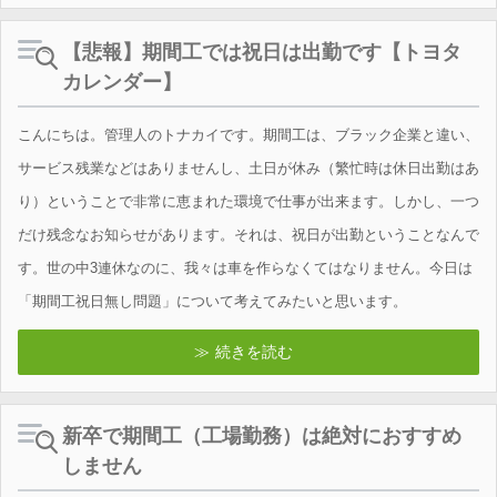
【悲報】期間工では祝日は出勤です【トヨタ
カレンダー】
こんにちは。管理人のトナカイです。期間工は、ブラック企業と違い、
サービス残業などはありませんし、土日が休み（繁忙時は休日出勤はあ
り）ということで非常に恵まれた環境で仕事が出来ます。しかし、一つ
だけ残念なお知らせがあります。それは、祝日が出勤ということなんで
す。世の中3連休なのに、我々は車を作らなくてはなりません。今日は
「期間工祝日無し問題」について考えてみたいと思います。
続きを読む
新卒で期間工（工場勤務）は絶対におすすめ
しません