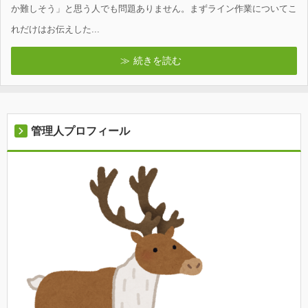
か難しそう」と思う人でも問題ありません。まずライン作業についてこ
れだけはお伝えした...
続きを読む
管理人プロフィール