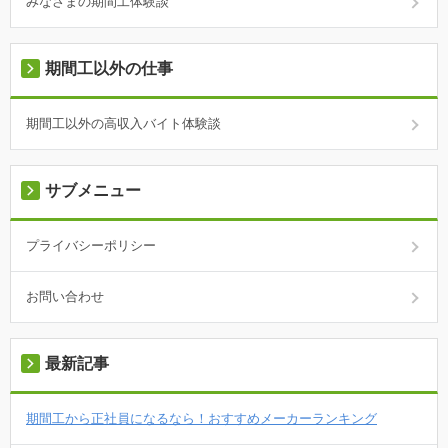
みなさまの期間工体験談
期間工以外の仕事
期間工以外の高収入バイト体験談
サブメニュー
プライバシーポリシー
お問い合わせ
最新記事
期間工から正社員になるなら！おすすめメーカーランキング