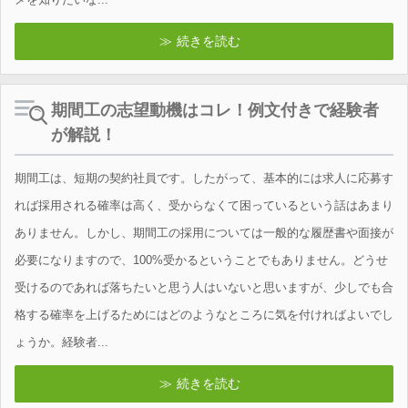
続きを読む
期間工の志望動機はコレ！例文付きで経験者
が解説！
期間工は、短期の契約社員です。したがって、基本的には求人に応募す
れば採用される確率は高く、受からなくて困っているという話はあまり
ありません。しかし、期間工の採用については一般的な履歴書や面接が
必要になりますので、100%受かるということでもありません。どうせ
受けるのであれば落ちたいと思う人はいないと思いますが、少しでも合
格する確率を上げるためにはどのようなところに気を付ければよいでし
ょうか。経験者...
続きを読む