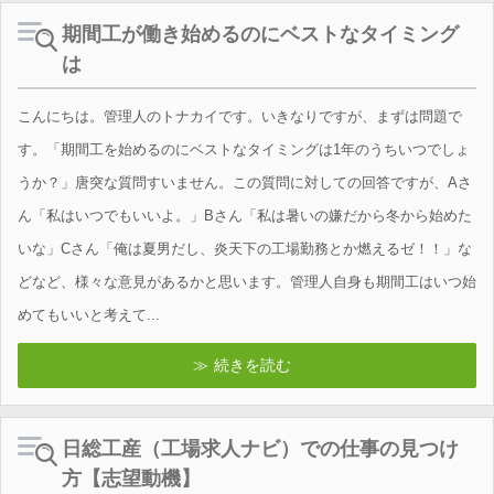
期間工が働き始めるのにベストなタイミング
は
こんにちは。管理人のトナカイです。いきなりですが、まずは問題で
す。「期間工を始めるのにベストなタイミングは1年のうちいつでしょ
うか？」唐突な質問すいません。この質問に対しての回答ですが、Aさ
ん「私はいつでもいいよ。」Bさん「私は暑いの嫌だから冬から始めた
いな」Cさん「俺は夏男だし、炎天下の工場勤務とか燃えるゼ！！」な
どなど、様々な意見があるかと思います。管理人自身も期間工はいつ始
めてもいいと考えて...
続きを読む
日総工産（工場求人ナビ）での仕事の見つけ
方【志望動機】