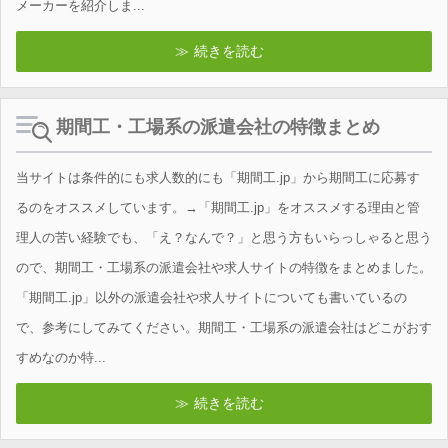
メーカーを紹介しま...
続きを読む
期間工・工場系の派遣会社の特徴まとめ
当サイトは条件的にも求人数的にも「期間工.jp」から期間工に応募す
るのをオススメしています。→「期間工.jp」をオススメする理由と管
理人の苦い経験でも、「え？なんで？」と思う方もいらっしゃると思う
ので、期間工・工場系の派遣会社や求人サイトの特徴をまとめました。
「期間工.jp」以外の派遣会社や求人サイトについても書いているの
で、参考にしてみてください。期間工・工場系の派遣会社はどこがおす
すめなのか特...
続きを読む