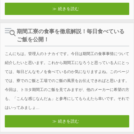
続きを読む
期間工寮の食事を徹底解説！毎日食べている
ご飯を公開！
こんにちは。管理人のトナカイです。今日は期間工の食事事情について
紹介したいと思います。これから期間工になろうと思っている人にとっ
ては、毎日どんなモノを食べているのか気になりますよね。このページ
では、寮でのご飯と工場でのご飯の風景をお伝えできればと思います。
今回は、トヨタ期間工のご飯を見てみますが、他のメーカーに希望の方
も、「こんな感じなんだぁ」と参考にしてもらえたら幸いです。それで
はいってみましょ...
続きを読む