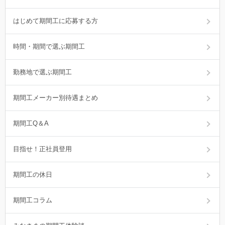
はじめて期間工に応募する方
時間・期間で選ぶ期間工
勤務地で選ぶ期間工
期間工メーカー別待遇まとめ
期間工Q＆A
目指せ！正社員登用
期間工の休日
期間工コラム