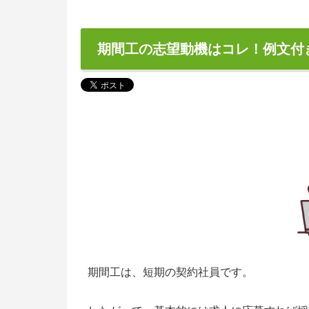
期間工の志望動機はコレ！例文付
期間工は、短期の契約社員です。