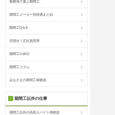
勤務地で選ぶ期間工
期間工メーカー別待遇まとめ
期間工Q＆A
目指せ！正社員登用
期間工の休日
期間工コラム
みなさまの期間工体験談
期間工以外の仕事
期間工以外の高収入バイト体験談