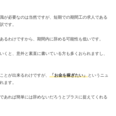
識が必要なのは当然ですが、短期での期間工の求人である
訳です。
あるわけですから、期間内に辞める可能性も低いです。
いくと、意外と素直に書いている方も多くおられますし、
ことが出来るわけですが、
「お金を稼ぎたい」
というニュ
れます。
であれば簡単には辞めないだろうとプラスに捉えてくれる