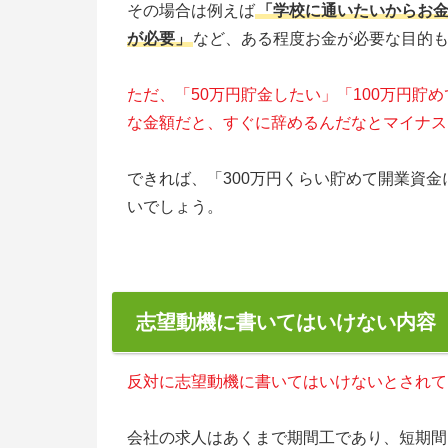
その場合は例えば
「学校に通いたいからお
が必要」
など、ある程度お金が必要な目的
ただ、「50万円貯金したい」「100万円貯
な金額だと、すぐに辞めるんだなとマイナス
できれば、「300万円くらい貯めて開業資
いでしょう。
志望動機に書いてはいけない内容
反対に志望動機に書いてはいけないとされて
会社の求人はあくまで期間工であり、短期間