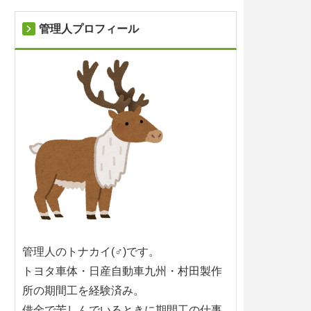
管理人プロフィール
管理人のトナカイ(♂)です。
トヨタ車体・日産自動車九州・村田製作
所の期間工を経験済み。
借金で苦しんでいるときに期間工の仕事