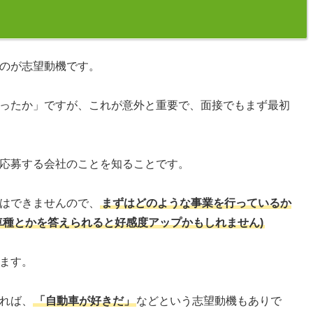
のが志望動機です。
ったか」ですが、これが意外と重要で、面接でもまず最初
応募する会社のことを知ることです。
はできませんので、
まずはどのような事業を行っているか
車種とかを答えられると好感度アップかもしれません)
ます。
れば、
「自動車が好きだ」
などという志望動機もありで