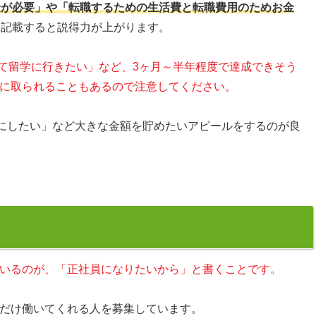
金が必要」や「転職するための生活費と転職費用のためお金
も記載すると説得力が上がります。
めて留学に行きたい」など、3ヶ月～半年程度で達成できそう
に取られることもあるので注意してください。
金にしたい」など大きな金額を貯めたいアピールをするのが良
いるのが、「正社員になりたいから」と書くことです。
だけ働いてくれる人を募集しています。