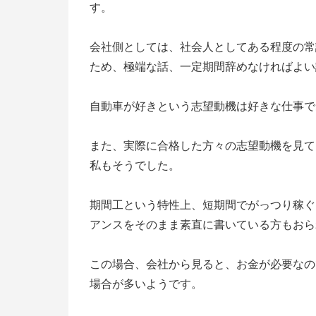
す。
会社側としては、社会人としてある程度の常
ため、極端な話、一定期間辞めなければよい
自動車が好きという志望動機は好きな仕事で
また、実際に合格した方々の志望動機を見て
私もそうでした。
期間工という特性上、短期間でがっつり稼ぐ
アンスをそのまま素直に書いている方もおら
この場合、会社から見ると、お金が必要なの
場合が多いようです。