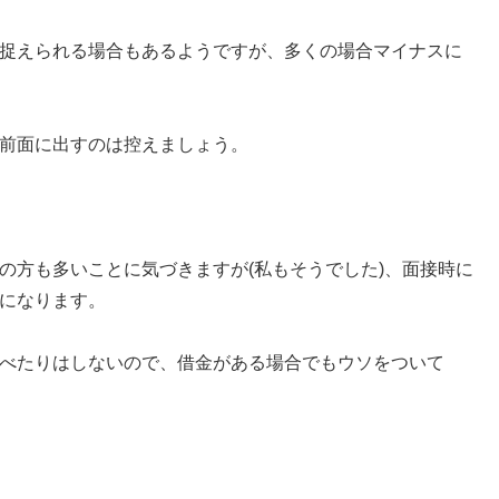
捉えられる場合もあるようですが、多くの場合マイナスに
前面に出すのは控えましょう。
の方も多いことに気づきますが(私もそうでした)、面接時に
になります。
べたりはしないので、借金がある場合でもウソをついて