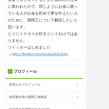
に救われたので、同じようにお金に困っ
ている人やお金を貯めて夢を叶えたい人
のために、期間工について解説したいと
思います。
とくにトナカイが好きというわけではあ
りません。
ツイッターはじめました
→
https://twitter.com/tonakaikikanko
プロフィール
管理人のプロフィール
村田製作所の期間工体験談