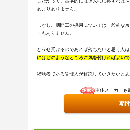
したがって、基本的には求人に応募すれば採
あまりありません。
しかし、期間工の採用については一般的な履
でもありません。
どうせ受けるのであれば落ちたいと思う人は
にはどのようなところに気を付ければよいで
経験者である管理人が解説していきたいと思
車体メーカーも
期間