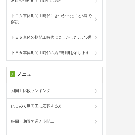
村田製作所期間工時代の給料
トヨタ車体期間工時代にきつかったこと5選で
解説
トヨタ車体の期間工時代に楽しかったこと5選
トヨタ車体期間工時代の給与明細を晒します
メニュー
期間工比較ランキング
はじめて期間工に応募する方
時間・期間で選ぶ期間工