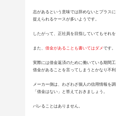
志があるという意味では辞めないとプラスに
捉えられるケースが多いようです。
したがって、正社員を目指していてもそれを
また、
借金があることも書いてはダメ
です。
実際には借金返済のために働いている期間工
借金があることを言ってしまうとかなり不利
メーカー側は、わざわざ個人の信用情報を調
「借金はない」と答えておきましょう。
バレることはありません。