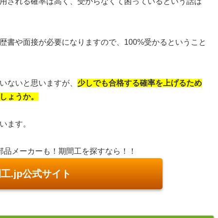
用される確率は高く、受からなくて困っているという話は
歴書や面接が必要になりますので、100%受かるということ
いないと思いますが、
少しでも合格する確率を上げるため
しょうか。
います。
部品メーカーも！期間工を探すなら！！
工.jp公式サイト