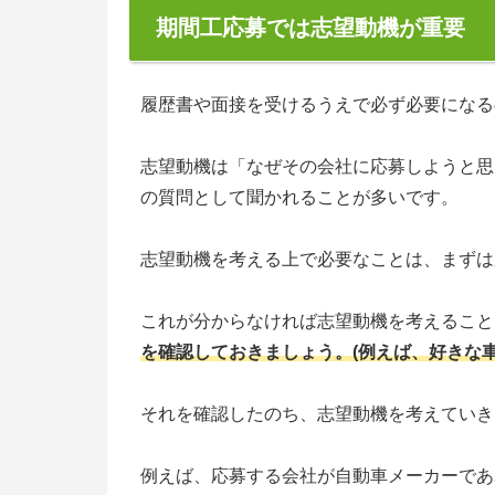
期間工応募では志望動機が重要
履歴書や面接を受けるうえで必ず必要になる
志望動機は「なぜその会社に応募しようと思
の質問として聞かれることが多いです。
志望動機を考える上で必要なことは、まずは
これが分からなければ志望動機を考えること
を確認しておきましょう。(例えば、好きな
それを確認したのち、志望動機を考えていき
例えば、応募する会社が自動車メーカーであ