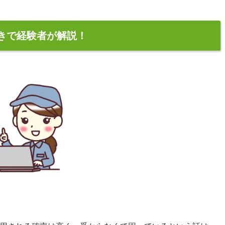
きで経験者が解説！