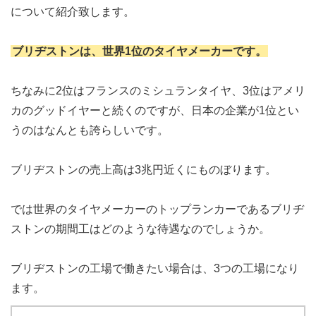
について紹介致します。
ブリヂストンは、世界1位のタイヤメーカーです。
ちなみに2位はフランスのミシュランタイヤ、3位はアメリ
カのグッドイヤーと続くのですが、日本の企業が1位とい
うのはなんとも誇らしいです。
ブリヂストンの売上高は3兆円近くにものぼります。
では世界のタイヤメーカーのトップランカーであるブリヂ
ストンの期間工はどのような待遇なのでしょうか。
ブリヂストンの工場で働きたい場合は、3つの工場になり
ます。