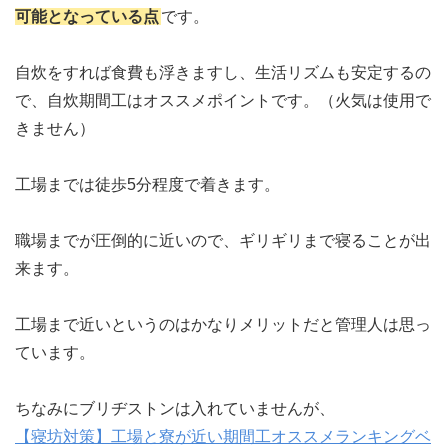
可能となっている点
です。
自炊をすれば食費も浮きますし、生活リズムも安定するの
で、自炊期間工はオススメポイントです。（火気は使用で
きません）
工場までは徒歩5分程度で着きます。
職場までが圧倒的に近いので、ギリギリまで寝ることが出
来ます。
工場まで近いというのはかなりメリットだと管理人は思っ
ています。
ちなみにブリヂストンは入れていませんが、
【寝坊対策】工場と寮が近い期間工オススメランキングベ