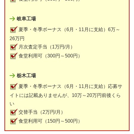
岐阜工場
夏季・冬季ボーナス（6月・11月に支給）6万～
26万円
月次査定手当（1万円/月）
食堂利用可（300円～500円）
栃木工場
夏季・冬季ボーナス（6月・11月に支給）応募サ
イトには記載ありませんが、10万～20万円前後くら
い
交替手当（2万円/月）
食堂利用可（150円～500円）