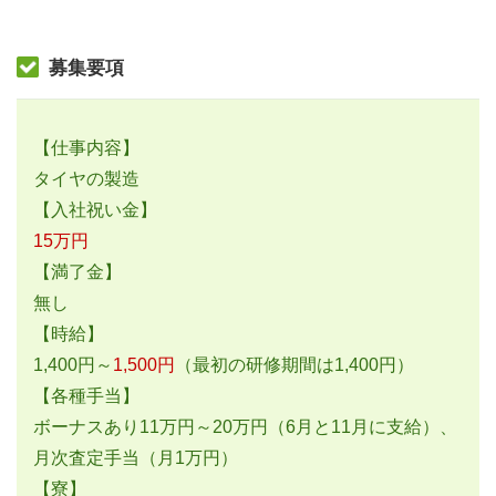
募集要項
【仕事内容】
タイヤの製造
【入社祝い金】
15万円
【満了金】
無し
【時給】
1,400円～
1,500円
（最初の研修期間は1,400円）
【各種手当】
ボーナスあり11万円～20万円（6月と11月に支給）、
月次査定手当（月1万円）
【寮】