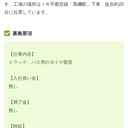
す。工場の場所はＪＲ宇都宮線「黒磯駅」下車、徒歩約20
分に位置しています。
募集要項
【仕事内容】
トラック、バス用のタイヤ製造
【入社祝い金】
無し
【満了金】
無し
【時給】