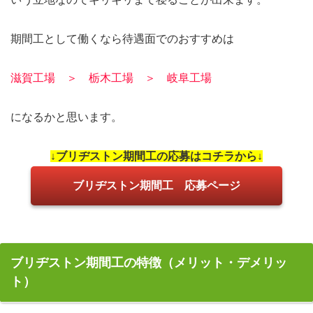
期間工として働くなら待遇面でのおすすめは
滋賀工場 ＞ 栃木工場 ＞ 岐阜工場
になるかと思います。
↓ブリヂストン期間工の応募はコチラから↓
ブリヂストン期間工 応募ページ
ブリヂストン期間工の特徴（メリット・デメリッ
ト）