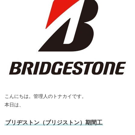
こんにちは。管理人のトナカイです。
本日は、
ブリヂストン（ブリジストン）期間工