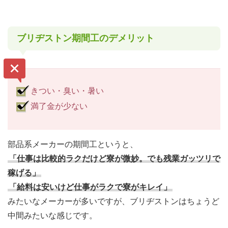
ブリヂストン期間工のデメリット
きつい・臭い・暑い
満了金が少ない
部品系メーカーの期間工というと、
「仕事は比較的ラクだけど寮が微妙。でも残業ガッツリで
稼げる」
「給料は安いけど仕事がラクで寮がキレイ」
みたいなメーカーが多いですが、ブリヂストンはちょうど
中間みたいな感じです。