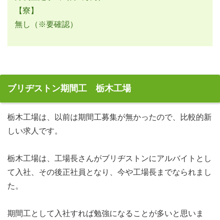
【寮】
無し（※要確認）
ブリヂストン期間工 栃木工場
栃木工場は、以前は期間工募集が無かったので、比較的新
しい求人です。
栃木工場は、工場長さんがブリヂストンにアルバイトとし
て入社、その後正社員となり、今や工場長までなられまし
た。
期間工として入社すれば勉強になることが多いと思いま