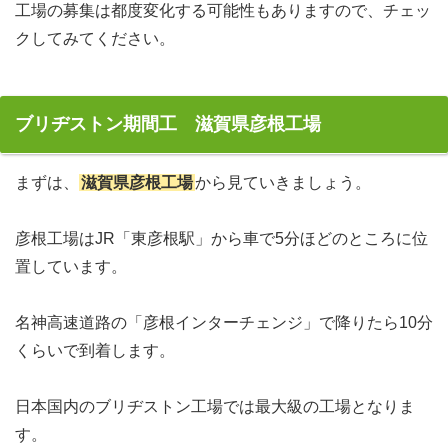
工場の募集は都度変化する可能性もありますので、チェッ
クしてみてください。
ブリヂストン期間工 滋賀県彦根工場
まずは、
滋賀県彦根工場
から見ていきましょう。
彦根工場はJR「東彦根駅」から車で5分ほどのところに位
置しています。
名神高速道路の「彦根インターチェンジ」で降りたら10分
くらいで到着します。
日本国内のブリヂストン工場では最大級の工場となりま
す。