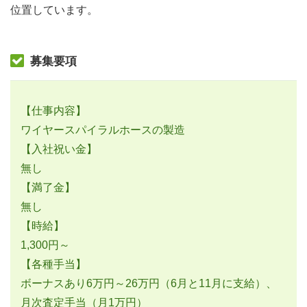
位置しています。
募集要項
【仕事内容】
ワイヤースパイラルホースの製造
【入社祝い金】
無し
【満了金】
無し
【時給】
1,300円～
【各種手当】
ボーナスあり6万円～26万円（6月と11月に支給）、
月次査定手当（月1万円）