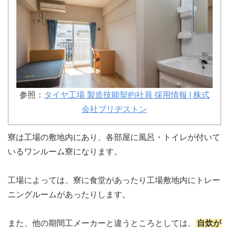
参照：
タイヤ工場 製造技能契約社員 採用情報 | 株式
会社ブリヂストン
寮は工場の敷地内にあり、各部屋に風呂・トイレが付いて
いるワンルーム寮になります。
工場によっては、寮に食堂があったり工場敷地内にトレー
ニングルームがあったりします。
また、他の期間工メーカーと違うところとしては、
自炊が