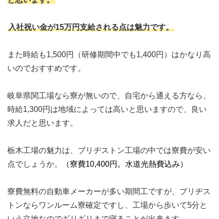
入社祝い金が15万円支給される点は魅力です。
また時給も1,500円（研修期間中でも1,400円）はかなり高
いのでおすすめです。
岐阜県関工場なら寮が無いので、自宅から通える方なら、
時給1,300円は地域によっては高いと思いますので、良い
求人だと思います。
栃木工場の魅力は、ブリヂストン工場の中では寮費が安い
点でしょうか。
（寮費10,400円。水道光熱費込み）
寮費無料の自動車メーカーが多い期間工ですが、ブリヂス
トンならワンルーム寮確定ですし、工場から歩いて5分と
いう立地なのでギリギリまで寝ることが出来ます。