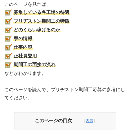
このページを見れば、
募集している各工場の待遇
ブリヂストン期間工の特徴
どのくらい稼げるのか
寮の情報
仕事内容
正社員登用
期間工の面接の流れ
などがわかります。
このページを読んで、ブリヂストン期間工応募の参考にし
てください。
このページの目次