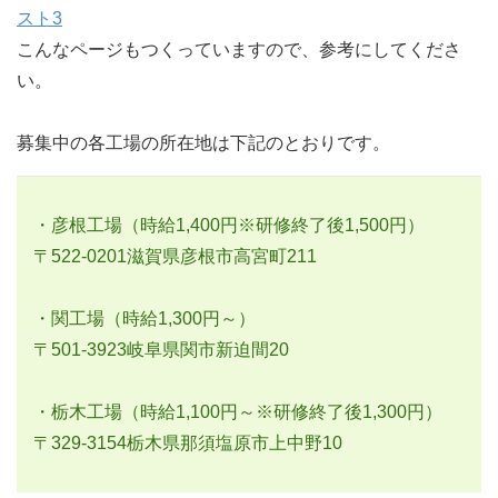
スト3
こんなページもつくっていますので、参考にしてくださ
い。
募集中の各工場の所在地は下記のとおりです。
・彦根工場（時給1,400円※研修終了後1,500円）
〒522-0201滋賀県彦根市高宮町211
・関工場（時給1,300円～）
〒501-3923岐阜県関市新迫間20
・栃木工場（時給1,100円～※研修終了後1,300円）
〒329-3154栃木県那須塩原市上中野10