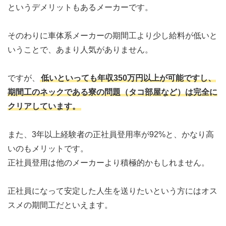
というデメリットもあるメーカーです。
そのわりに車体系メーカーの期間工より少し給料が低いと
いうことで、あまり人気がありません。
ですが、
低いといっても年収350万円以上が可能ですし、
期間工のネックである寮の問題（タコ部屋など）は完全に
クリアしています。
また、3年以上経験者の正社員登用率が92%と、かなり高
いのもメリットです。
正社員登用は他のメーカーより積極的かもしれません。
正社員になって安定した人生を送りたいという方にはオス
スメの期間工だといえます。