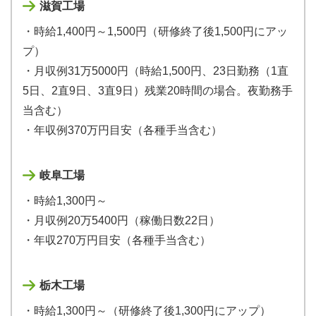
滋賀工場
・時給1,400円～1,500円（研修終了後1,500円にアッ
プ）
・月収例31万5000円（時給1,500円、23日勤務（1直
5日、2直9日、3直9日）残業20時間の場合。夜勤務手
当含む）
・年収例370万円目安（各種手当含む）
岐阜工場
・時給1,300円～
・月収例20万5400円（稼働日数22日）
・年収270万円目安（各種手当含む）
栃木工場
・時給1,300円～（研修終了後1,300円にアップ）