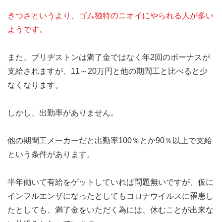
きつさというより、ゴム独特のニオイにやられる人が多い
ようです。
また、ブリヂストンは満了金ではなく年2回のボーナスが
支給されますが、11～20万円と他の期間工と比べると少
なくなります。
しかし、出勤率がありません。
他の期間工メーカーだと出勤率100％とか90％以上で支給
という条件があります。
半年働いて有給をゲットしていれば問題無いですが、仮に
インフルエンザになったとしてもコロナウイルスに罹患し
たとしても、満了金をいただく為には、休むことが出来な