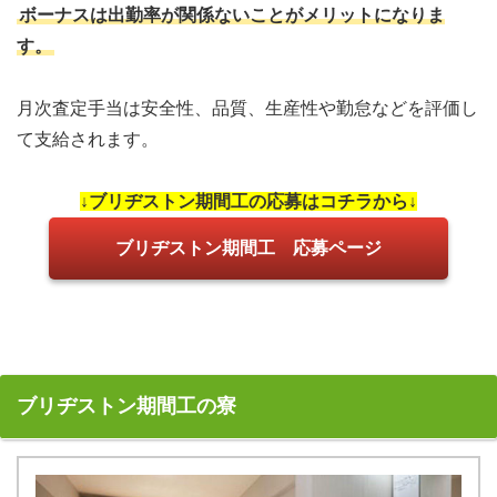
ボーナスは出勤率が関係ないことがメリットになりま
す。
月次査定手当は安全性、品質、生産性や勤怠などを評価し
て支給されます。
↓ブリヂストン期間工の応募はコチラから↓
ブリヂストン期間工 応募ページ
ブリヂストン期間工の寮