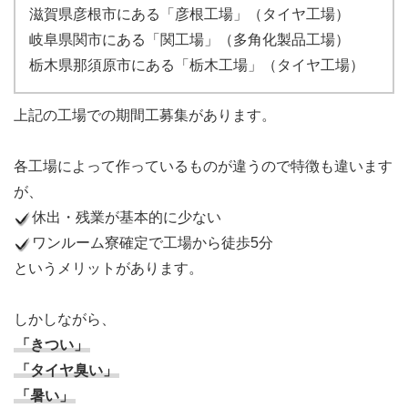
滋賀県彦根市にある「彦根工場」（タイヤ工場）
岐阜県関市にある「関工場」（多角化製品工場）
栃木県那須原市にある「栃木工場」（タイヤ工場）
上記の工場での期間工募集があります。
各工場によって作っているものが違うので特徴も違います
が、
休出・残業が基本的に少ない
ワンルーム寮確定で工場から徒歩5分
というメリットがあります。
しかしながら、
「きつい」
「タイヤ臭い」
「暑い」