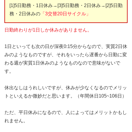
[1]5日勤務・1日休み→[3]5日勤務・2日休み→[2]5日勤
務・2日休みの
「3交替20日サイクル」
日勤終わりが1日しか休みがありません。
1日といっても次の日が深夜0:15分からなので、実質2日休
みのようなものですが、それをいったら遅番から日勤に変
わる週が実質1日休みのようなものなので意味がないで
す。
休出なしはうれしいですが、休みが少なくなるのでメリッ
トといえるか微妙だと思います。（年間休日105~106日）
ただ、平日休みになるので、人によってはメリットかもし
れません。