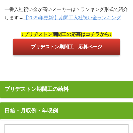
一番入社祝い金が高いメーカーは？ランキング形式で紹介
します→
【2025年更新!】期間工入社祝い金ランキング
↓ブリヂストン期間工の応募はコチラから↓
ブリヂストン期間工 応募ページ
ブリヂストン期間工の給料
日給・月収例・年収例