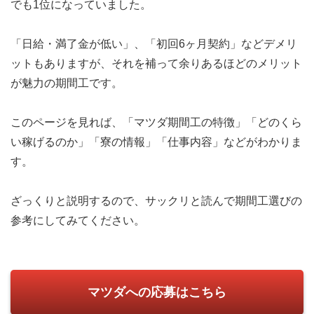
でも1位になっていました。
「日給・満了金が低い」、「初回6ヶ月契約」などデメリ
ットもありますが、それを補って余りあるほどのメリット
が魅力の期間工です。
このページを見れば、「マツダ期間工の特徴」「どのくら
い稼げるのか」「寮の情報」「仕事内容」などがわかりま
す。
ざっくりと説明するので、サックリと読んで期間工選びの
参考にしてみてください。
マツダへの応募はこちら