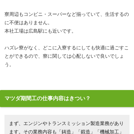
寮周辺もコンビニ・スーパーなど揃っていて、生活するの
に不便はありません。
本社工場は広島駅にも近いです。
ハズレ寮がなく、どこに入寮するにしても快適に過ごすこ
とができるので、寮に関しては心配しないで良いでしょ
う。
マツダ期間工の仕事内容はきつい？
まず、エンジンやトランスミッション製造業務があり
ます。その業務内容も「鋳造」「鍛造」「機械加工」