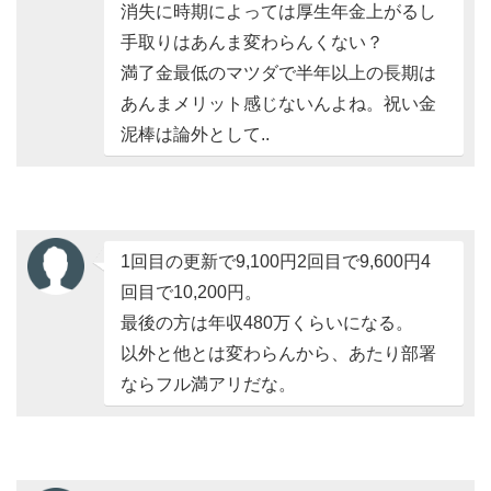
消失に時期によっては厚生年金上がるし
手取りはあんま変わらんくない？
満了金最低のマツダで半年以上の長期は
あんまメリット感じないんよね。祝い金
泥棒は論外として..
1回目の更新で9,100円2回目で9,600円4
回目で10,200円。
最後の方は年収480万くらいになる。
以外と他とは変わらんから、あたり部署
ならフル満アリだな。