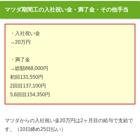
マツダ期間工の入社祝い金・満了金・その他手当
・入社祝い金
→20万円
・満了金
→総額868,000円
初回131,550円
2回目137,100円
5,6回目154,350円
マツダからの入社祝い金20万円は2ヶ月目の給与で支給で
す。（10日締め25日払い）