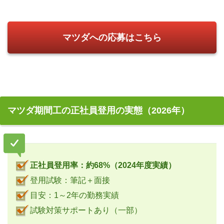
マツダへの応募はこちら
マツダ期間工の正社員登用の実態（2026年）
正社員登用率：約68%（2024年度実績）
登用試験：筆記＋面接
目安：1～2年の勤務実績
試験対策サポートあり（一部）