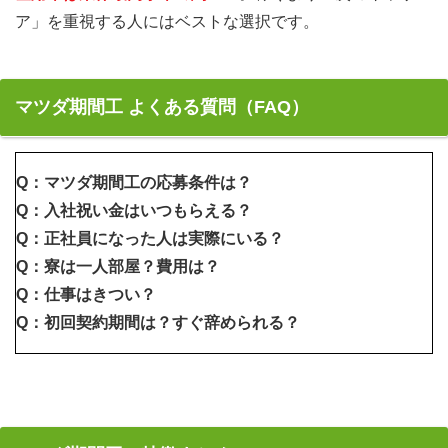
ア」を重視する人にはベストな選択です。
マツダ期間工 よくある質問（FAQ）
Q：マツダ期間工の応募条件は？
Q：入社祝い金はいつもらえる？
Q：正社員になった人は実際にいる？
Q：寮は一人部屋？費用は？
Q：仕事はきつい？
Q：初回契約期間は？すぐ辞められる？