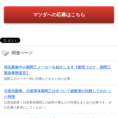
マツダへの応募はこちら
関連ページ
現在募集中の期間工メーカーを紹介します【新型コロナ 期間工
緊急事態宣言】
期間工のメーカー別に待遇などをまとめた記事
日産自動車、日産車体期間工はきつい？経験者が比較してわかっ
た特徴
日産自動車＋日産車体期間工の給料や寮などの待遇をまとめた記事です。ぜ
ひ応募の参考にしてください。