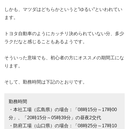
しかも、マツダはどちらかというと”ゆるい”といわれてい
ます。
トヨタ自動車のようにカッチリ決められていない分、多少
ラクだなと感じることもあるようです。
そういった意味でも、初心者の方にオススメの期間工にな
ります。
そして、勤務時間は下記のとおりです。
勤務時間
・本社工場（広島県）の場合：「08時15分～17時00
分」、「20時15分～05時39分」の昼夜2交代
・防府工場（山口県）の場合：「08時25分～17時10