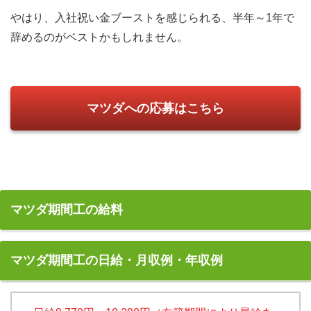
やはり、入社祝い金ブーストを感じられる、半年～1年で
辞めるのがベストかもしれません。
マツダへの応募はこちら
マツダ期間工の給料
マツダ期間工の日給・月収例・年収例