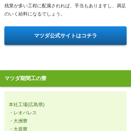
残業が多い工程に配属されれば、手当もありますし、満足
のいく給料になるでしょう。
マツダ公式サイトはコチラ
マツダ期間工の寮
本社工場(広島県)
・レオパレス
・大洲寮
・大原寮