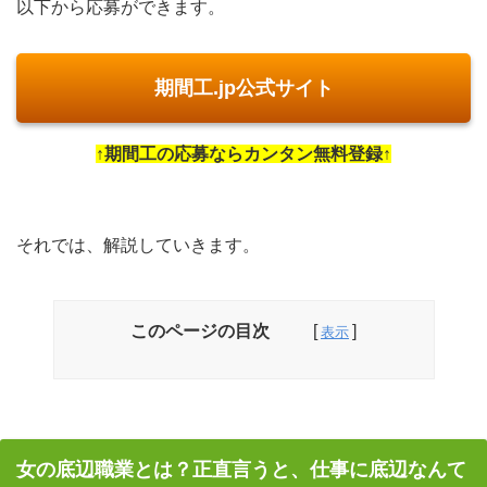
以下から応募ができます。
期間工.jp公式サイト
↑期間工の応募ならカンタン無料登録↑
それでは、解説していきます。
このページの目次
女の底辺職業とは？正直言うと、仕事に底辺なんて