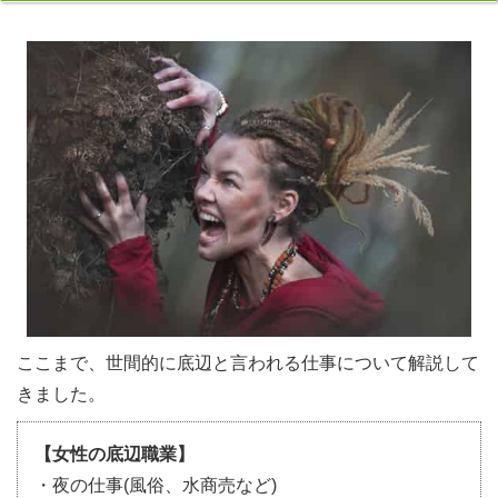
ここまで、世間的に底辺と言われる仕事について解説して
きました。
【女性の底辺職業】
・夜の仕事(風俗、水商売など)