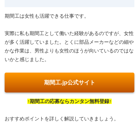
期間工は女性も活躍できる仕事です。
実際に私も期間工として働いた経験があるのですが、女性
が多く活躍していました。とくに部品メーカーなどの細や
かな作業は、男性よりも女性のほうが向いているのではな
いかと感じました。
期間工.jp公式サイト
↑期間工の応募ならカンタン無料登録↑
おすすめポイントを詳しく解説していきましょう。