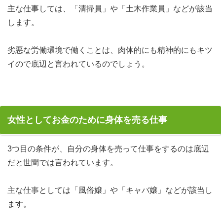
主な仕事しては、「清掃員」や「土木作業員」などが該当
します。
劣悪な労働環境で働くことは、肉体的にも精神的にもキツ
イので底辺と言われているのでしょう。
女性としてお金のために身体を売る仕事
3つ目の条件が、自分の身体を売って仕事をするのは底辺
だと世間では言われています。
主な仕事としては「風俗嬢」や「キャバ嬢」などが該当し
ます。