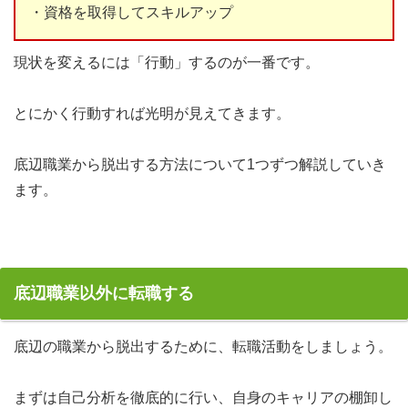
・資格を取得してスキルアップ
現状を変えるには「行動」するのが一番です。
とにかく行動すれば光明が見えてきます。
底辺職業から脱出する方法について1つずつ解説していき
ます。
底辺職業以外に転職する
底辺の職業から脱出するために、転職活動をしましょう。
まずは自己分析を徹底的に行い、自身のキャリアの棚卸し