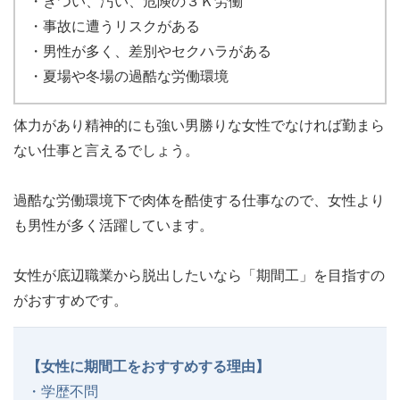
・きつい、汚い、危険の３Ｋ労働
・事故に遭うリスクがある
・男性が多く、差別やセクハラがある
・夏場や冬場の過酷な労働環境
体力があり精神的にも強い男勝りな女性でなければ勤まら
ない仕事と言えるでしょう。
過酷な労働環境下で肉体を酷使する仕事なので、女性より
も男性が多く活躍しています。
女性が底辺職業から脱出したいなら「期間工」を目指すの
がおすすめです。
【女性に期間工をおすすめする理由】
・学歴不問