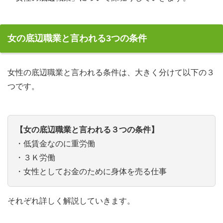
女の底辺職業と言われる3つの条件
女性の底辺職業と言われる条件は、大きく分けて以下の３
つです。
【女の底辺職業と言われる３つの条件】
・低賃金なのに重労働
・３Ｋ労働
・女性としてお金のために身体を売る仕事
それぞれ詳しく解説していきます。