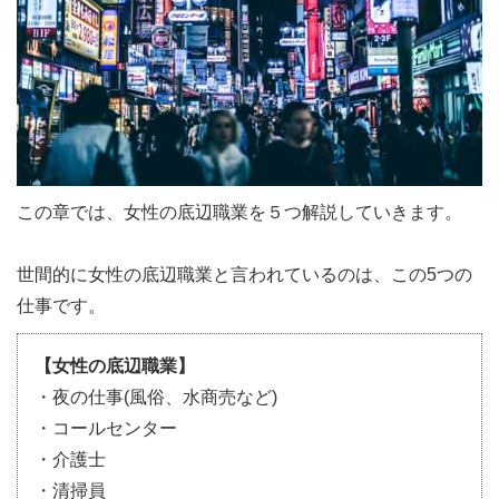
この章では、女性の底辺職業を５つ解説していきます。
世間的に女性の底辺職業と言われているのは、この5つの
仕事です。
【女性の底辺職業】
・夜の仕事(風俗、水商売など)
・コールセンター
・介護士
・清掃員