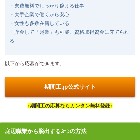
・寮費無料でしっかり稼げる仕事
・大手企業で働くから安心
・女性も多数在籍している
・貯金して「起業」も可能、資格取得資金に充てられ
る
以下から応募ができます。
期間工.jp公式サイト
↑期間工の応募ならカンタン無料登録↑
底辺職業から脱出する3つの方法