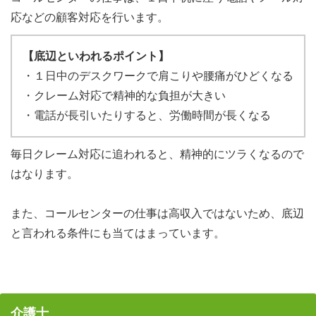
応などの顧客対応を行います。
【底辺といわれるポイント】
・１日中のデスクワークで肩こりや腰痛がひどくなる
・クレーム対応で精神的な負担が大きい
・電話が長引いたりすると、労働時間が長くなる
毎日クレーム対応に追われると、精神的にツラくなるので
はなります。
また、コールセンターの仕事は高収入ではないため、底辺
と言われる条件にも当てはまっています。
介護士