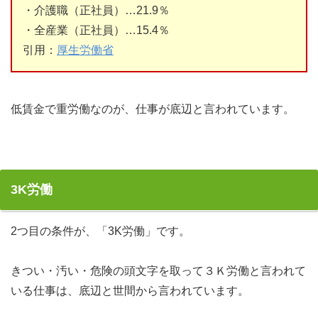
・介護職（正社員）…21.9％
・全産業（正社員）…15.4％
引用：
厚生労働省
低賃金で重労働なのが、仕事が底辺と言われています。
3K労働
2つ目の条件が、「3K労働」です。
きつい・汚い・危険の頭文字を取って３Ｋ労働と言われて
いる仕事は、底辺と世間から言われています。