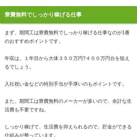
寮費無料でしっかり稼げる仕事
まず、期間工は寮費無料でしっかり稼げる仕事なのが1番
のおすすめポイントです。
年収は、１年目から大体３５０万円?４００万円台を狙え
るでしょう。
入社祝い金などの特別手当が手厚いのもポイントです。
また、期間工は寮費無料のメーカーが多いので、余計な生
活費も不要ですね。
しっかり稼げて、生活費を抑えられるので、貯金ができる
仕組みが整っています。