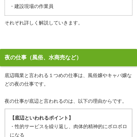
・建設現場の作業員
それぞれ詳しく解説していきます。
夜の仕事（風俗、水商売など）
底辺職業と言われる１つめの仕事は、風俗嬢やキャバ嬢な
どの夜の仕事です。
夜の仕事が底辺と言われるのは、以下の理由からです。
【底辺といわれるポイント】
・性的サービスを繰り返し、肉体的精神的にボロボロ
になる