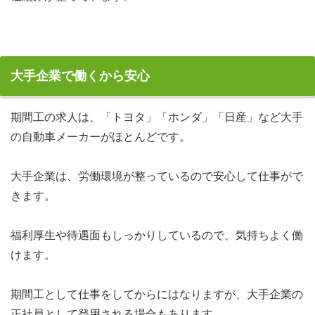
大手企業で働くから安心
期間工の求人は、「トヨタ」「ホンダ」「日産」など大手
の自動車メーカーがほとんどです。
大手企業は、労働環境が整っているので安心して仕事がで
きます。
福利厚生や待遇面もしっかりしているので、気持ちよく働
けます。
期間工として仕事をしてからにはなりますが、大手企業の
正社員として登用される場合もあります。