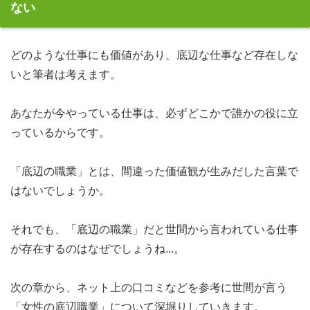
ない
どのような仕事にも価値があり、底辺な仕事など存在しな
いと筆者は考えます。
あなたが今やっている仕事は、必ずどこかで誰かの役に立
っているからです。
「底辺の職業」とは、間違った価値観が生みだした言葉で
はないでしょうか。
それでも、「底辺の職業」だと世間から言われている仕事
が存在するのはなぜでしょうね...。
次の章から、ネット上の口コミなどを参考に世間が言う
「女性の底辺職業」について深堀りしていきます。