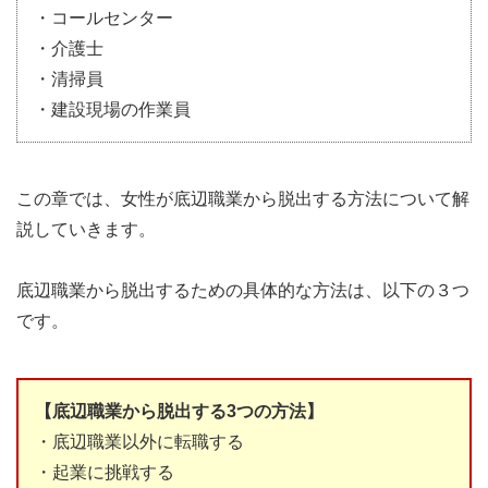
・コールセンター
・介護士
・清掃員
・建設現場の作業員
この章では、女性が底辺職業から脱出する方法について解
説していきます。
底辺職業から脱出するための具体的な方法は、以下の３つ
です。
【底辺職業から脱出する3つの方法】
・底辺職業以外に転職する
・起業に挑戦する