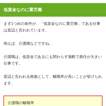
低賃金なのに重労働
まず1つめの条件が、「低賃金なのに重労働」である仕事
は底辺と言われています。
例えば、介護職などですね。
介護職は、低賃金であるにも関わらず過酷で責任が大きい
仕事です。
底辺と言われる根拠として、離職率が高いことが挙げられ
ます。
介護職の離職率