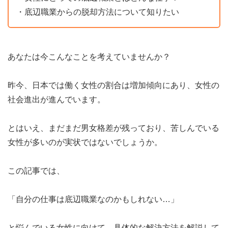
・底辺職業からの脱却方法について知りたい
目指せ！正社員登用
期間工の休日
あなたは今こんなことを考えていませんか？
みなさまの期間工体験談
昨今、日本では働く女性の割合は増加傾向にあり、女性の
お問い合わせ
社会進出が進んでいます。
とはいえ、まだまだ男女格差が残っており、苦しんでいる
女性が多いのが実状ではないでしょうか。
この記事では、
「自分の仕事は底辺職業なのかもしれない…」
と悩んでいる女性に向けて、具体的な解決方法を解説して