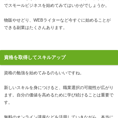
でスモールビジネスを始めてみてはいかがでしょうか。
物販やせどり、WEBライターなど今すぐに始めることが
できる副業はたくさんあります。
資格を取得してスキルアップ
資格の勉強を始めてみるのもいいですね。
新しいスキルを身につけると、職業選択の可能性が広がり
ます。自分の価値を高めるために学び続けることは重要で
す。
無料のオンライン講座などを活用していきながら、本当に