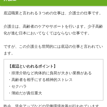
底辺職業と言われる３つめの仕事は、介護士の仕事です。
介護士は、高齢者のケアやサポートを行います。少子高齢
化が進む日本においてなくてはならない仕事です。
ですが、この介護士も世間的には底辺の仕事と言われてい
ます。
【底辺といわれるポイント】
・排泄介助など肉体的に負荷が大きい業務がある
・高齢者を相手にする精神的ストレス
・セクハラ
・簿給だが責任重大
昨今、賃金アップなどの労働環境改善が行われています