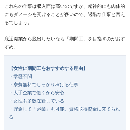
これらの仕事は収入面は高いのですが、精神的にも肉体的
にもダメージを受けることが多いので、過酷な仕事と言え
るでしょう。
底辺職業から脱出したいなら「期間工」を目指すのがおす
すめ。
【女性に期間工をおすすめする理由】
・学歴不問
・寮費無料でしっかり稼げる仕事
・大手企業で働くから安心
・女性も多数在籍している
・貯金して「起業」も可能、資格取得資金に充てられ
る