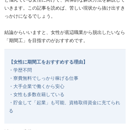
いきます。この記事を読めば、苦しい現状から抜け出すき
っかけになるでしょう。
結論からいいますと、女性が底辺職業から脱出したいなら
「期間工」を目指すのがおすすめです。
【女性に期間工をおすすめする理由】
・学歴不問
・寮費無料でしっかり稼げる仕事
・大手企業で働くから安心
・女性も多数在籍している
・貯金して「起業」も可能、資格取得資金に充てられ
る