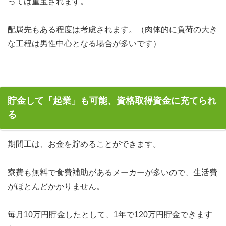
っては重宝されます。
配属先もある程度は考慮されます。（肉体的に負荷の大き
な工程は男性中心となる場合が多いです）
貯金して「起業」も可能、資格取得資金に充てられ
る
期間工は、お金を貯めることができます。
寮費も無料で食費補助があるメーカーが多いので、生活費
がほとんどかかりません。
毎月10万円貯金したとして、1年で120万円貯金できます