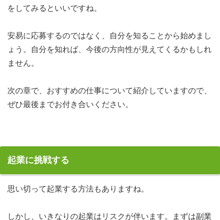
をしてみるといいですね。
安易に応募するのではなく、自分を知ることから始めまし
ょう。自分を知れば、今後の方向性が見えてくるかもしれ
ません。
次の章で、おすすめの仕事について紹介していますので、
ぜひ最後までお付き合いください。
起業に挑戦する
思い切って起業する方法もありますね。
しかし、いきなりの起業はリスクが伴います。まずは副業