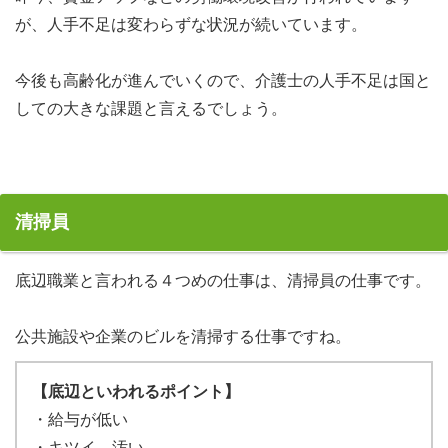
が、人手不足は変わらずな状況が続いています。
今後も高齢化が進んでいくので、介護士の人手不足は国と
しての大きな課題と言えるでしょう。
清掃員
底辺職業と言われる４つめの仕事は、清掃員の仕事です。
公共施設や企業のビルを清掃する仕事ですね。
【底辺といわれるポイント】
・給与が低い
・キツイ、汚い