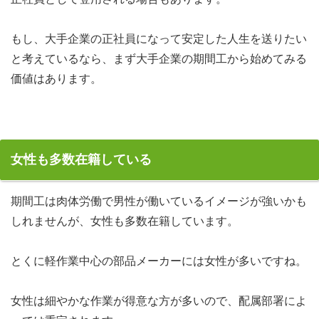
もし、大手企業の正社員になって安定した人生を送りたい
と考えているなら、まず大手企業の期間工から始めてみる
価値はあります。
女性も多数在籍している
期間工は肉体労働で男性が働いているイメージが強いかも
しれませんが、女性も多数在籍しています。
とくに軽作業中心の部品メーカーには女性が多いですね。
女性は細やかな作業が得意な方が多いので、配属部署によ