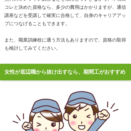
コレと決めた資格なら、多少の費用はかかりますが、通信
講座などを受講して確実に合格して、自身のキャリアアッ
プにつなげることもできます。
また、職業訓練校に通う方法もありますので、資格の取得
も検討してみてください。
女性が底辺職から抜け出すなら、期間工がおすすめ