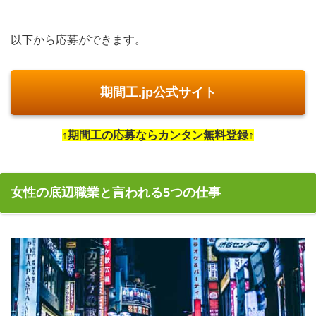
以下から応募ができます。
期間工.jp公式サイト
↑期間工の応募ならカンタン無料登録↑
女性の底辺職業と言われる5つの仕事