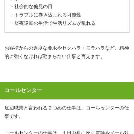
・社会的な偏見の目
・トラブルに巻き込まれる可能性
・昼夜逆転の生活で生活リズムが乱れる
お客様からの過度な要求やセクハラ・モラハラなど、精神
的に強くなければ勤まらない仕事と言えます。
コールセンター
底辺職業と言われる２つめの仕事は、コールセンターの仕
事です。
コールセンターの仕事は、１日中机に座り電話やメール対