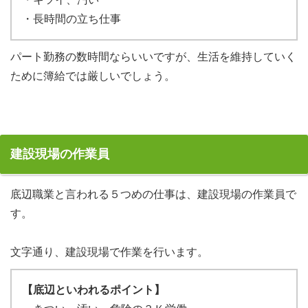
・長時間の立ち仕事
パート勤務の数時間ならいいですが、生活を維持していく
ために簿給では厳しいでしょう。
建設現場の作業員
底辺職業と言われる５つめの仕事は、建設現場の作業員で
す。
文字通り、建設現場で作業を行います。
【底辺といわれるポイント】