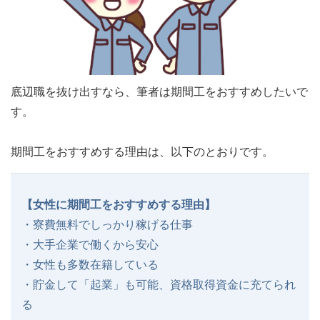
底辺職を抜け出すなら、筆者は期間工をおすすめしたいで
す。
期間工をおすすめする理由は、以下のとおりです。
【女性に期間工をおすすめする理由】
・寮費無料でしっかり稼げる仕事
・大手企業で働くから安心
・女性も多数在籍している
・貯金して「起業」も可能、資格取得資金に充てられ
る