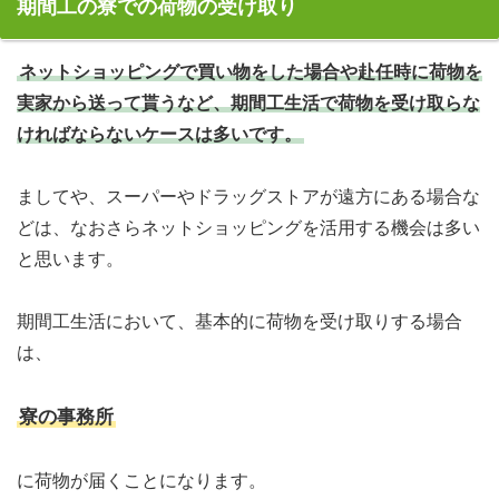
期間工の寮での荷物の受け取り
ネットショッピングで買い物をした場合や赴任時に荷物を
実家から送って貰うなど、期間工生活で荷物を受け取らな
ければならないケースは多いです。
ましてや、スーパーやドラッグストアが遠方にある場合な
どは、なおさらネットショッピングを活用する機会は多い
と思います。
期間工生活において、基本的に荷物を受け取りする場合
は、
寮の事務所
に荷物が届くことになります。