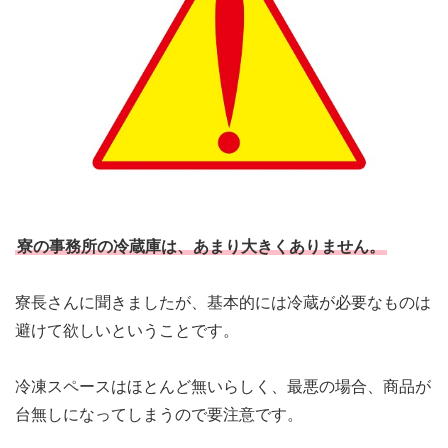
寮の事務所の冷蔵庫は、あまり大きくありません。
寮長さんに聞きましたが、基本的には冷蔵が必要なものは
避けて欲しいということです。
冷凍スペースはほとんど無いらしく、最悪の場合、商品が
台無しになってしまうので要注意です。