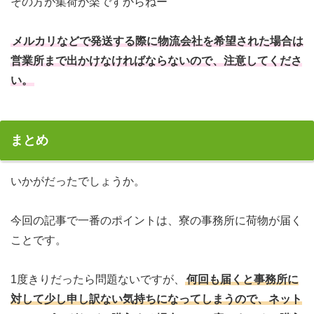
その方が集荷が楽ですからねー
メルカリなどで発送する際に物流会社を希望された場合は
営業所まで出かけなければならないので、注意してくださ
い。
まとめ
いかがだったでしょうか。
今回の記事で一番のポイントは、寮の事務所に荷物が届く
ことです。
1度きりだったら問題ないですが、
何回も届くと事務所に
対して少し申し訳ない気持ちになってしまうので、ネット