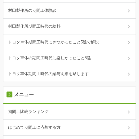
村田製作所の期間工体験談
村田製作所期間工時代の給料
トヨタ車体期間工時代にきつかったこと5選で解説
トヨタ車体の期間工時代に楽しかったこと5選
トヨタ車体期間工時代の給与明細を晒します
メニュー
期間工比較ランキング
はじめて期間工に応募する方