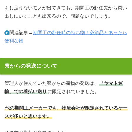
もし足りないモノが出てきても、期間工の赴任先から買い
出しにいくことも出来るので、問題ないでしょう。
関連記事→
期間工の赴任時の持ち物！必須品とあったら
便利な物
寮からの発送について
管理人が住んでいた寮からの荷物の発送は、
「ヤマト運
輸」での着払い送り
に限定されていました。
他の期間工メーカーでも、物流会社が限定されているケー
スが多いと思います。