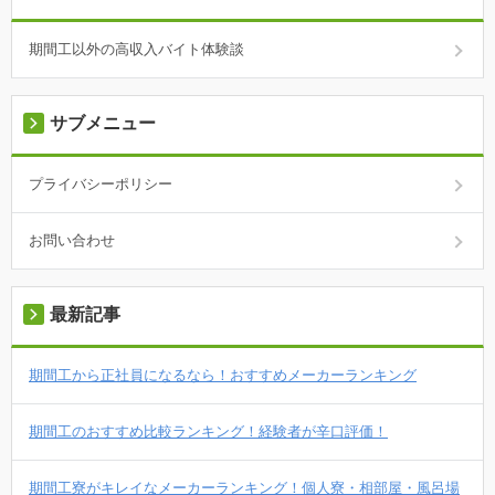
期間工以外の高収入バイト体験談
サブメニュー
プライバシーポリシー
お問い合わせ
最新記事
期間工から正社員になるなら！おすすめメーカーランキング
期間工のおすすめ比較ランキング！経験者が辛口評価！
期間工寮がキレイなメーカーランキング！個人寮・相部屋・風呂場