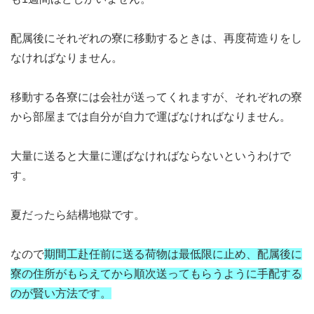
配属後にそれぞれの寮に移動するときは、再度荷造りをし
なければなりません。
移動する各寮には会社が送ってくれますが、それぞれの寮
から部屋までは自分が自力で運ばなければなりません。
大量に送ると大量に運ばなければならないというわけで
す。
夏だったら結構地獄です。
なので
期間工赴任前に送る荷物は最低限に止め、配属後に
寮の住所がもらえてから順次送ってもらうように手配する
のが賢い方法です。