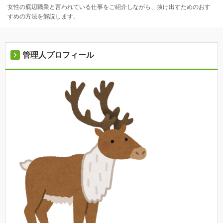
女性の底辺職業と言われている仕事をご紹介しながら、抜け出すためのおす
すめの方法を解説します。
管理人プロフィール