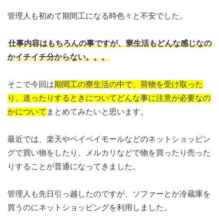
管理人も初めて期間工になる時色々と不安でした。
仕事内容はもちろんの事ですが、寮生活もどんな感じなの
かイチイチ分からない。。。
そこで今回は
期間工の寮生活の中で、荷物を受け取った
り、送ったりするときについてどんな事に注意が必要なの
かについて
まとめてみたいと思います。
最近では、楽天やペイペイモールなどのネットショッピン
グで買い物をしたり、メルカリなどで物を買ったり売った
りすることが普通になってきました。
管理人も先日引っ越したのですが、ソファーとか冷蔵庫を
買うのにネットショッピングを利用しました。