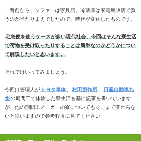
一昔前なら、ソファーは家具店、冷蔵庫は家電量販店で買
うのが当たりまえでしたので、時代が変化したものです。
宅急便を使うケースが多い現代社会、今回はそんな寮生活
で荷物を受け取ったりすることは簡単なのかどうかについ
て解説したいと思います。
それではいってみましょう。
今回は管理人が
トヨタ車体
、
村田製作所
、
日産自動車九
州
の期間工で体験した寮生活を基に記事を書いています
が、他の期間工メーカーの寮についてもそこまで変わらな
いと思いますので参考程度に見てください。