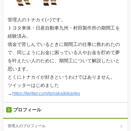
管理人のトナカイ(♂)です。
トヨタ車体・日産自動車九州・村田製作所の期間工を
経験済み。
借金で苦しんでいるときに期間工の仕事に救われたの
で、同じようにお金に困っている人やお金を貯めて夢
を叶えたい人のために、期間工について解説したいと
思います。
とくにトナカイが好きというわけではありません。
ツイッターはじめました
→
https://twitter.com/tonakaikikanko
プロフィール
管理人のプロフィール