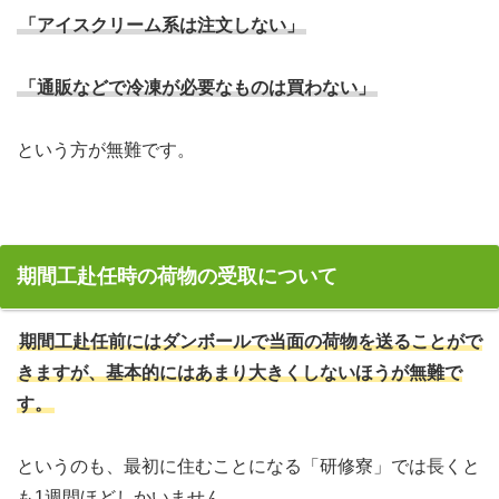
「アイスクリーム系は注文しない」
「通販などで冷凍が必要なものは買わない」
という方が無難です。
期間工赴任時の荷物の受取について
期間工赴任前にはダンボールで当面の荷物を送ることがで
きますが、基本的にはあまり大きくしないほうが無難で
す。
というのも、最初に住むことになる「研修寮」では長くと
も1週間ほどしかいません。