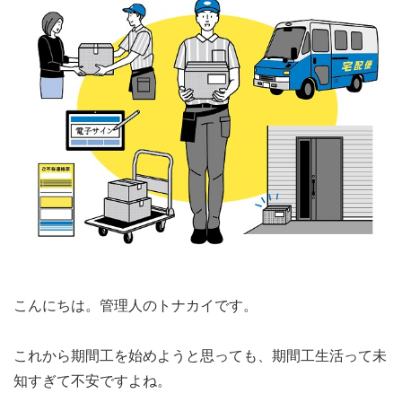
こんにちは。管理人のトナカイです。
これから期間工を始めようと思っても、期間工生活って未
知すぎて不安ですよね。