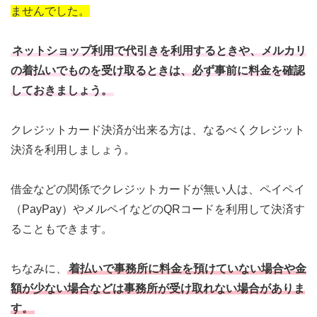
ませんでした。
ネットショップ利用で代引きを利用するときや、メルカリ
の着払いでものを受け取るときは、必ず事前に料金を確認
しておきましょう。
クレジットカード決済が出来る方は、なるべくクレジット
決済を利用しましょう。
借金などの関係でクレジットカードが無い人は、ペイペイ
（PayPay）やメルペイなどのQRコードを利用して決済す
ることもできます。
ちなみに、
着払いで事務所に料金を預けていない場合や金
額が少ない場合などは事務所が受け取れない場合がありま
す。