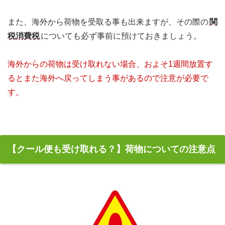
また、海外から荷物を受取る事も出来ますが、その際の
関
税消費税
についても必ず事前に預けておきましょう。
海外からの荷物は受け取れない場合、およそ1週間放置す
るとまた海外へ戻ってしまう事があるので注意が必要で
す。
【クール便も受け取れる？】荷物についての注意点