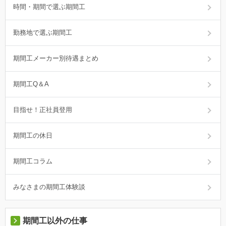
時間・期間で選ぶ期間工
勤務地で選ぶ期間工
期間工メーカー別待遇まとめ
期間工Q＆A
目指せ！正社員登用
期間工の休日
期間工コラム
みなさまの期間工体験談
期間工以外の仕事