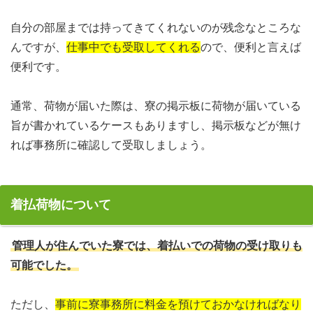
自分の部屋までは持ってきてくれないのが残念なところな
んですが、
仕事中でも受取してくれる
ので、便利と言えば
便利です。
通常、荷物が届いた際は、寮の掲示板に荷物が届いている
旨が書かれているケースもありますし、掲示板などが無け
れば事務所に確認して受取しましょう。
着払荷物について
管理人が住んでいた寮では、着払いでの荷物の受け取りも
可能でした。
ただし、
事前に寮事務所に料金を預けておかなければなり