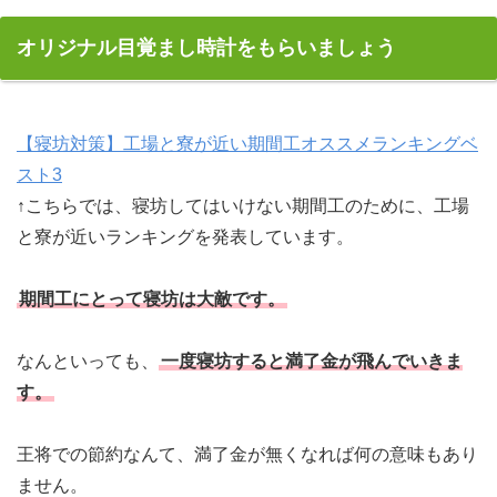
オリジナル目覚まし時計をもらいましょう
【寝坊対策】工場と寮が近い期間工オススメランキングベ
スト3
↑こちらでは、寝坊してはいけない期間工のために、工場
と寮が近いランキングを発表しています。
期間工にとって寝坊は大敵です。
なんといっても、
一度寝坊すると満了金が飛んでいきま
す。
王将での節約なんて、満了金が無くなれば何の意味もあり
ません。