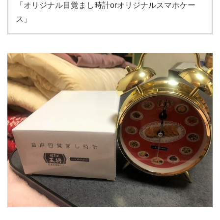
「オリジナル目覚まし時計orオリジナルスマホケー
ス」