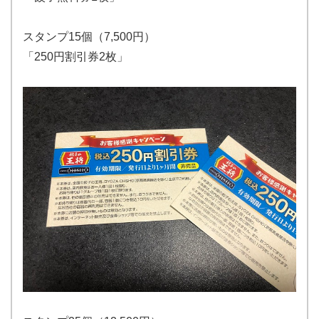
スタンプ15個（7,500円）
「250円割引券2枚」