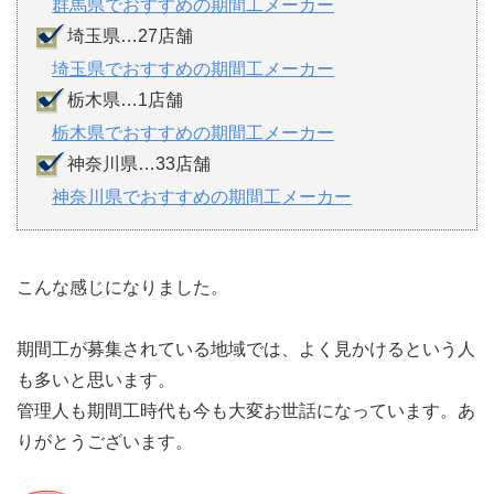
群馬県でおすすめの期間工メーカー
埼玉県…27店舗
埼玉県でおすすめの期間工メーカー
栃木県…1店舗
栃木県でおすすめの期間工メーカー
神奈川県…33店舗
神奈川県でおすすめの期間工メーカー
こんな感じになりました。
期間工が募集されている地域では、よく見かけるという人
も多いと思います。
管理人も期間工時代も今も大変お世話になっています。あ
りがとうございます。