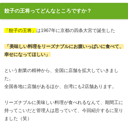
餃子の王将ってどんなところですか？
「餃子の王将」
は1967年に京都の四条大宮で誕生した
「美味しい料理をリーズナブルにお腹いっぱいに食べて、
幸せになってほしい」
という創業の精神から、全国に店舗を拡大していきまし
た。
全国各地に店舗があるほか、台湾にも2店舗あります。
リーズナブルに美味しい料理が食べれるなんて、期間工に
持ってこいだと管理人は思っていて、今回紹介するに至り
ました（笑）