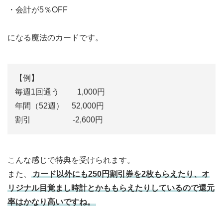
・会計が5％OFF
になる魔法のカードです。
【例】
毎週1回通う 1,000円
年間（52週） 52,000円
割引 -2,600円
こんな感じで特典を受けられます。
また、
カード以外にも250円割引券を2枚もらえたり、オ
リジナル目覚まし時計とかももらえたりしているので還元
率はかなり高いですね。