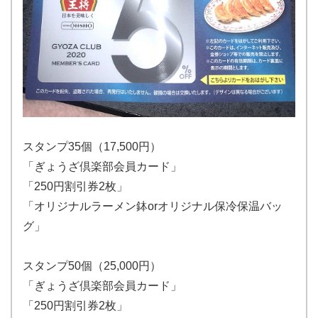
スタンプ35個（17,500円）
「ぎょうざ倶楽部会員カード」
「250円割引券2枚」
「オリジナルラーメン鉢orオリジナル保冷保温バッ
グ」
スタンプ50個（25,000円）
「ぎょうざ倶楽部会員カード」
「250円割引券2枚」