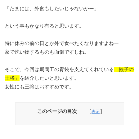
「たまには、外食もしたいじゃないかー」
という事もかなり有ると思います。
特に休みの前の日とか外で食べたくなりますよねー
家で洗い物するものも面倒ですしね。
そこで、今回は期間工の胃袋を支えてくれている
「餃子の
王将」
を紹介したいと思います。
女性にも王将はおすすめです。
このページの目次