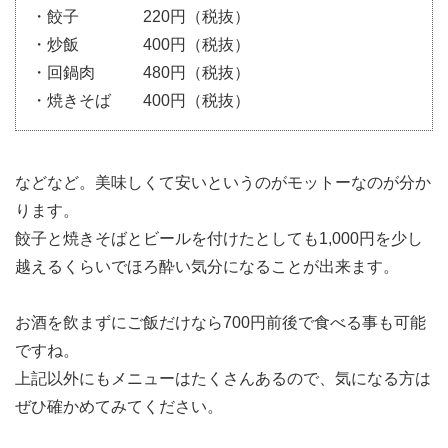
・餃子 220円（税抜）
・炒飯 400円（税抜）
・回鍋肉 480円（税抜）
・焼きそば 400円（税抜）
などなど。美味しくて安いというのがモットーなのが分か
ります。
餃子と焼きそばとビールを付けたとしても1,000円を少し
越えるくらいでほろ酔い気分になることが出来ます。
お酒を飲まずにご飯だけなら700円前後で食べる事も可能
ですね。
上記以外にもメニューはたくさんあるので、気になる方は
ぜひ確かめてみてください。