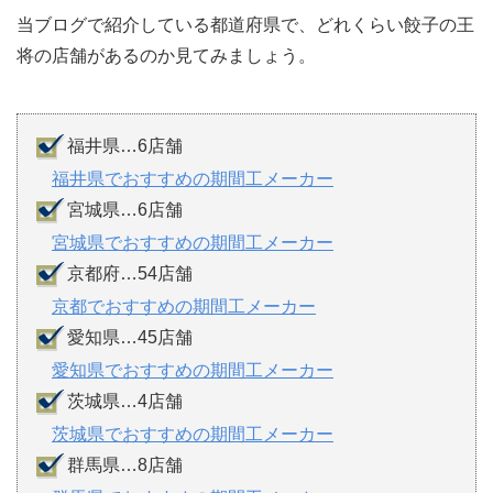
当ブログで紹介している都道府県で、どれくらい餃子の王
将の店舗があるのか見てみましょう。
福井県…6店舗
福井県でおすすめの期間工メーカー
宮城県…6店舗
宮城県でおすすめの期間工メーカー
京都府…54店舗
京都でおすすめの期間工メーカー
愛知県…45店舗
愛知県でおすすめの期間工メーカー
茨城県…4店舗
茨城県でおすすめの期間工メーカー
群馬県…8店舗