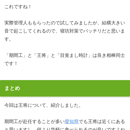
これですね！
実際管理人ももらったので試してみましたが、結構大きい
音で起こしてくれるので、寝坊対策でバッチリだと思いま
す。
「期間工」と「王将」と「目覚まし時計」は良き相棒同士
です！
まとめ
今回は王将について、紹介しました。
期間工が赴任することが多い
愛知県
でも王将は近くにある
と思いますし、何より気軽に食べられるのが良いですよね