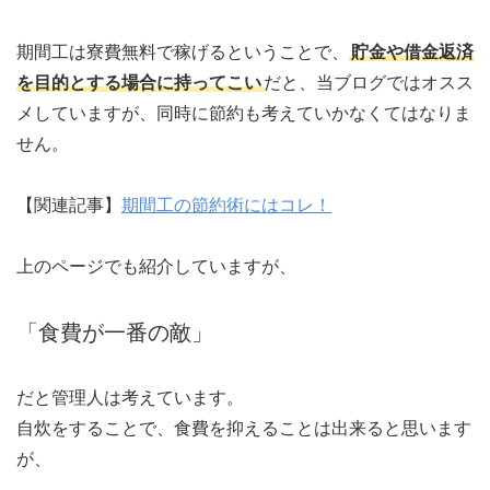
期間工は寮費無料で稼げるということで、
貯金や借金返済
を目的とする場合に持ってこい
だと、当ブログではオスス
メしていますが、同時に節約も考えていかなくてはなりま
せん。
【関連記事】
期間工の節約術にはコレ！
上のページでも紹介していますが、
「食費が一番の敵」
だと管理人は考えています。
自炊をすることで、食費を抑えることは出来ると思います
が、