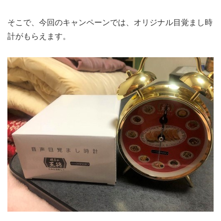
そこで、今回のキャンペーンでは、オリジナル目覚まし時
計がもらえます。