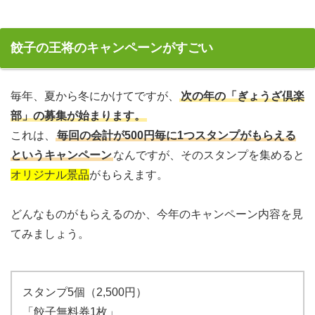
餃子の王将のキャンペーンがすごい
毎年、夏から冬にかけてですが、
次の年の「ぎょうざ倶楽
部」の募集が始まります。
これは、
毎回の会計が500円毎に1つスタンプがもらえる
というキャンペーン
なんですが、そのスタンプを集めると
オリジナル景品
がもらえます。
どんなものがもらえるのか、今年のキャンペーン内容を見
てみましょう。
スタンプ5個（2,500円）
「餃子無料券1枚」