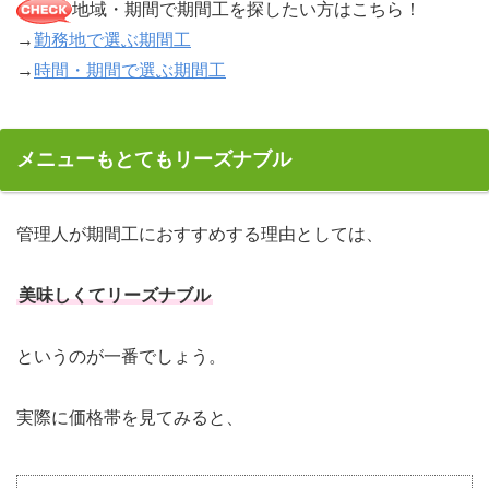
地域・期間で期間工を探したい方はこちら！
→
勤務地で選ぶ期間工
→
時間・期間で選ぶ期間工
メニューもとてもリーズナブル
管理人が期間工におすすめする理由としては、
美味しくてリーズナブル
というのが一番でしょう。
実際に価格帯を見てみると、