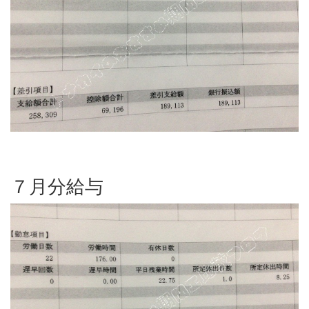
７月分給与