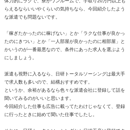
体力的にラクで、寮がワンルームで、手取り20万円以上も
らえるならいいやくらいの気持ちなら、今回紹介したよう
な派遣でも問題ないです。
「稼ぎたかったのに稼げない」とか「ラクな仕事が良かっ
たのにきつい」とか「一人部屋が良かったのに相部屋」と
かいうのが一番最悪なので、条件にあった求人を選ぶよう
にしましょう。
派遣も視野に入るなら、日研トータルソーシングは最大手
で求人数も多いので、結構おすすめです。
というか、余裕があるなら色々な派遣会社に登録して話を
聞いてみるのがいいと思います。
今回紹介した仕事も広告に載ってたわけじゃなくて、登録
に行ったときに始めて聞いた仕事でしたし。