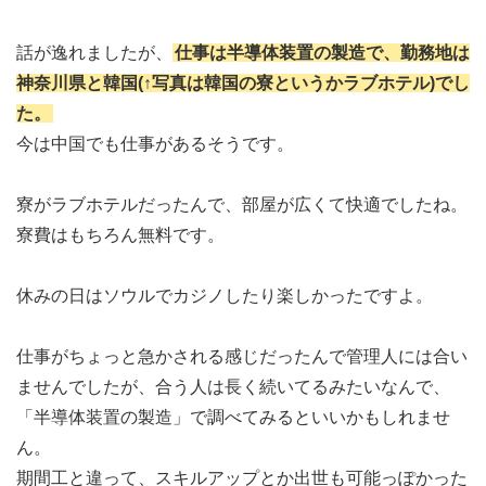
話が逸れましたが、
仕事は半導体装置の製造で、勤務地は
神奈川県と韓国(↑写真は韓国の寮というかラブホテル)でし
た。
今は中国でも仕事があるそうです。
寮がラブホテルだったんで、部屋が広くて快適でしたね。
寮費はもちろん無料です。
休みの日はソウルでカジノしたり楽しかったですよ。
仕事がちょっと急かされる感じだったんで管理人には合い
ませんでしたが、合う人は長く続いてるみたいなんで、
「半導体装置の製造」で調べてみるといいかもしれませ
ん。
期間工と違って、スキルアップとか出世も可能っぽかった