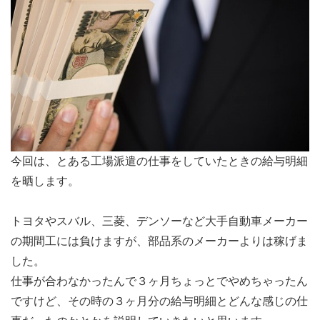
今回は、とある工場派遣の仕事をしていたときの給与明細
を晒します。
トヨタやスバル、三菱、デンソーなど大手自動車メーカー
の期間工には負けますが、部品系のメーカーよりは稼げま
した。
仕事が合わなかったんで３ヶ月ちょっとでやめちゃったん
ですけど、その時の３ヶ月分の給与明細とどんな感じの仕