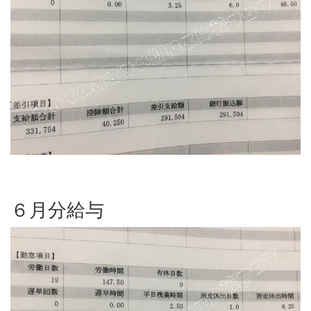
６月分給与