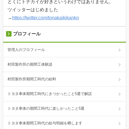
とくにトナカイが好きというわけではありません。
ツイッターはじめました
→
https://twitter.com/tonakaikikanko
プロフィール
管理人のプロフィール
村田製作所の期間工体験談
村田製作所期間工時代の給料
トヨタ車体期間工時代にきつかったこと5選で解説
トヨタ車体の期間工時代に楽しかったこと5選
トヨタ車体期間工時代の給与明細を晒します