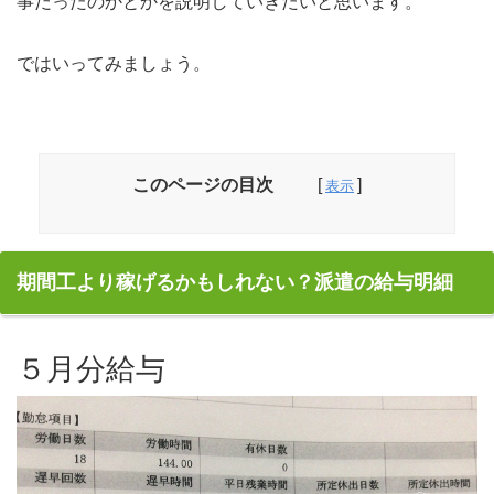
事だったのかとかを説明していきたいと思います。
ではいってみましょう。
このページの目次
期間工より稼げるかもしれない？派遣の給与明細
５月分給与