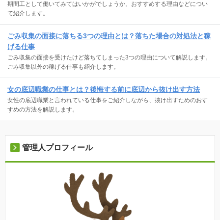
期間工として働いてみてはいかがでしょうか。おすすめする理由などについ
て紹介します。
ごみ収集の面接に落ちる3つの理由とは？落ちた場合の対処法と稼
げる仕事
ごみ収集の面接を受けたけど落ちてしまった3つの理由について解説します。
ごみ収集以外の稼げる仕事も紹介します。
女の底辺職業の仕事とは？後悔する前に底辺から抜け出す方法
女性の底辺職業と言われている仕事をご紹介しながら、抜け出すためのおす
すめの方法を解説します。
管理人プロフィール