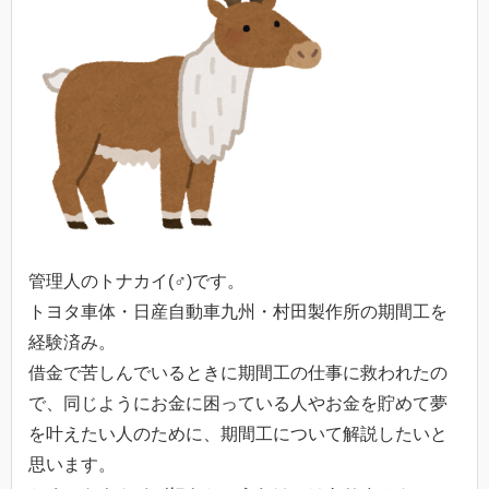
管理人のトナカイ(♂)です。
トヨタ車体・日産自動車九州・村田製作所の期間工を
経験済み。
借金で苦しんでいるときに期間工の仕事に救われたの
で、同じようにお金に困っている人やお金を貯めて夢
を叶えたい人のために、期間工について解説したいと
思います。