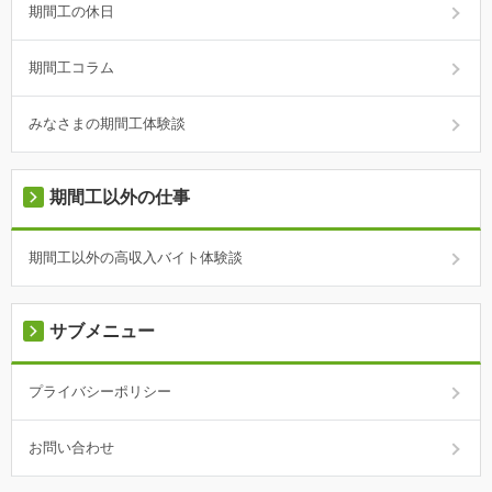
期間工の休日
期間工コラム
みなさまの期間工体験談
期間工以外の仕事
期間工以外の高収入バイト体験談
サブメニュー
プライバシーポリシー
お問い合わせ