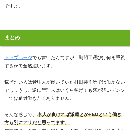
ですよ。
まとめ
トップページ
でも書いたんですが、期間工選びは何を重視
するかで全然違います。
稼ぎたい人は管理人が働いていた村田製作所では働かない
でしょうし、逆に管理人はいくら稼げても寮が汚いデンソ
ーでは絶対働きたくありません。
そんな感じで、
本人が良ければ派遣とかPEOという働き
方も別にアリだと思ってます。