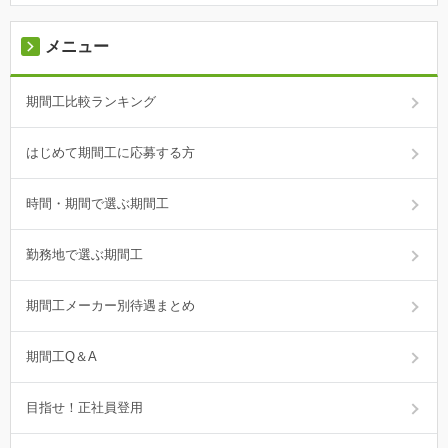
メニュー
期間工比較ランキング
はじめて期間工に応募する方
時間・期間で選ぶ期間工
勤務地で選ぶ期間工
期間工メーカー別待遇まとめ
期間工Q＆A
目指せ！正社員登用