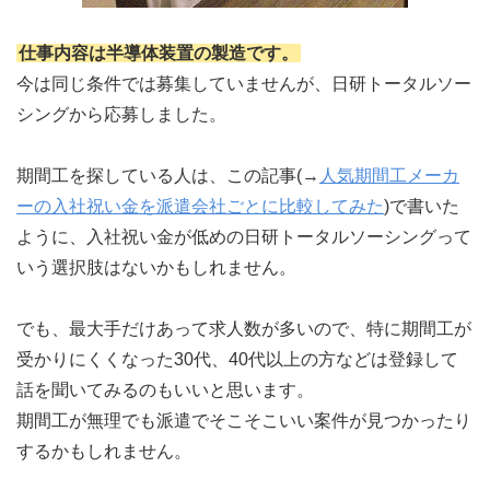
仕事内容は半導体装置の製造です。
今は同じ条件では募集していませんが、日研トータルソー
シングから応募しました。
期間工を探している人は、この記事(→
人気期間工メーカ
ーの入社祝い金を派遣会社ごとに比較してみた
)で書いた
ように、入社祝い金が低めの日研トータルソーシングって
いう選択肢はないかもしれません。
でも、最大手だけあって求人数が多いので、特に期間工が
受かりにくくなった30代、40代以上の方などは登録して
話を聞いてみるのもいいと思います。
期間工が無理でも派遣でそこそこいい案件が見つかったり
するかもしれません。