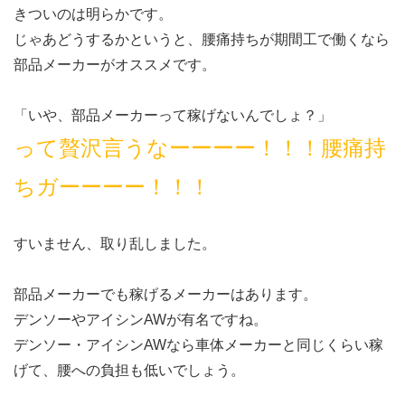
きついのは明らかです。
じゃあどうするかというと、腰痛持ちが期間工で働くなら
部品メーカーがオススメです。
「いや、部品メーカーって稼げないんでしょ？」
って贅沢言うなーーーー！！！腰痛持
ちガーーーー！！！
すいません、取り乱しました。
部品メーカーでも稼げるメーカーはあります。
デンソーやアイシンAWが有名ですね。
デンソー・アイシンAWなら車体メーカーと同じくらい稼
げて、腰への負担も低いでしょう。