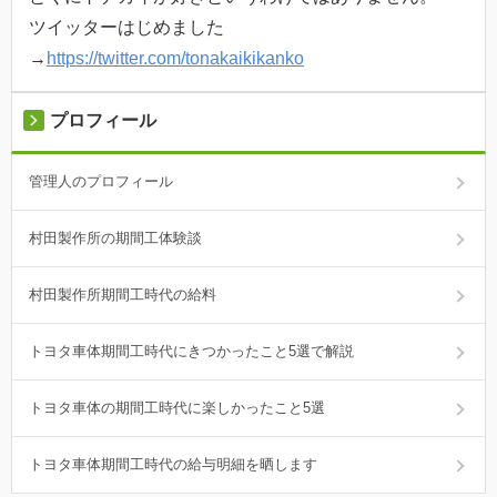
ツイッターはじめました
→
https://twitter.com/tonakaikikanko
プロフィール
管理人のプロフィール
村田製作所の期間工体験談
村田製作所期間工時代の給料
トヨタ車体期間工時代にきつかったこと5選で解説
トヨタ車体の期間工時代に楽しかったこと5選
トヨタ車体期間工時代の給与明細を晒します