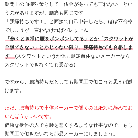
期間工の面接対策として「借金があっても言わない」とい
うのがありますが、腰痛も同じです。
「腰痛持ちです！」と面接で自己申告したら、ほぼ不合格
でしょうが、言わなければバレません。
「歩くとき常に腰をポンポンしてる」とか「スクワットが
全然できない」とかじゃない限り、腰痛持ちでも合格しま
す。
(スクワットというか体力測定自体ないメーカーなら
スクワットできなくても受かる)
ですから、腰痛持ちだとしても期間工で働こうと思えば働
けます。
ただ、腰痛持ちで車体メーカーで働くのは絶対に辞めてお
いたほうがいいです。
健康な身体の人でも腰を悪くするような仕事なので、もし
期間工で働きたいなら部品メーカーにしましょう。