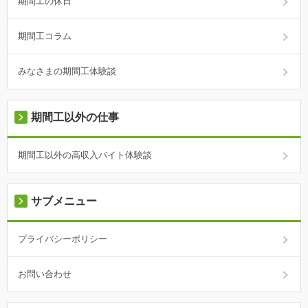
期間工の休日
期間工コラム
みなさまの期間工体験談
期間工以外の仕事
期間工以外の高収入バイト体験談
サブメニュー
プライバシーポリシー
お問い合わせ