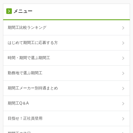
メニュー
期間工比較ランキング
はじめて期間工に応募する方
時間・期間で選ぶ期間工
勤務地で選ぶ期間工
期間工メーカー別待遇まとめ
期間工Q＆A
目指せ！正社員登用