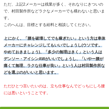
ただ、上記2メーカーは残業が多く、それなりにきついの
で、村田製作所などラクなメーカーでも構わないと思いま
す。
このへんは、目標とする給料と相談してください。
とにかく、「腰を破壊してでも稼ぎたい」という方は車体
メーカーにチャレンジしてもいいでしょうし(ウソです。
やめておきましょう)、「多少の無理はきく」という人は
デンソー・アイシンAWがいいでしょうし、「いやー腰が
痛くて無理、ラクな仕事が良い」という人は村田製作所な
どを選ぶのがいいと思います。
ただひとつ言いたいのは、立ち仕事なんでどっちにしろ腰
には悪いということです。