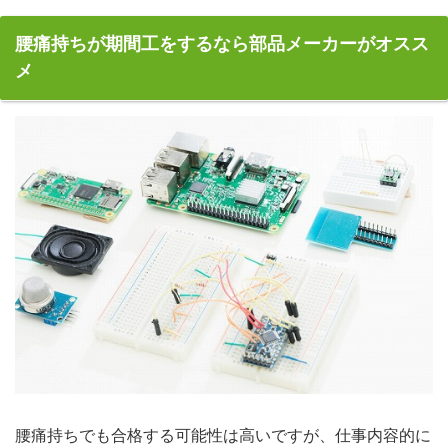
腰痛持ちが期間工をするなら部品メーカーがオスス
メ
腰痛持ちでも合格する可能性は高いですが、仕事内容的に