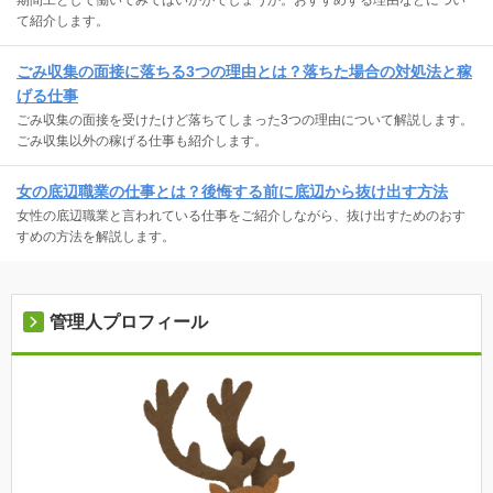
て紹介します。
ごみ収集の面接に落ちる3つの理由とは？落ちた場合の対処法と稼
げる仕事
ごみ収集の面接を受けたけど落ちてしまった3つの理由について解説します。
ごみ収集以外の稼げる仕事も紹介します。
女の底辺職業の仕事とは？後悔する前に底辺から抜け出す方法
女性の底辺職業と言われている仕事をご紹介しながら、抜け出すためのおす
すめの方法を解説します。
管理人プロフィール