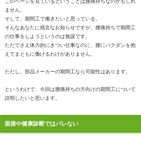
このページを見ているということは腰痛持ちなのかもしれ
ません。
そして、期間工で働きたいと思っている。
そんなあなたに残念なお知らせですが、腰痛持ちで期間工
の仕事をしようというのは無謀です。
ただでさえ体力的にきつい仕事なのに、腰にバクダンを抱
えてまともに働けるわけがありません。
ただし、部品メーカーの期間工なら可能性はあります。
というわけで、今回は腰痛持ちの方向けの期間工について
説明したいと思います。
面接や健康診断ではバレない