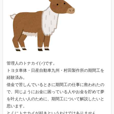
管理人のトナカイ(♂)です。
トヨタ車体・日産自動車九州・村田製作所の期間工を
経験済み。
借金で苦しんでいるときに期間工の仕事に救われたの
で、同じようにお金に困っている人やお金を貯めて夢
を叶えたい人のために、期間工について解説したいと
思います。
とくにトナカイが好きというわけではありません。