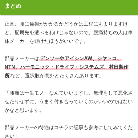
まとめ
正直、腰に負担がかかるかどうかは工程にもよりますけ
ど、配属先を選べるわけじゃないので、腰痛持ちの人は車
体メーカーを避けたほうがいいです。
部品メーカーは
デンソーやアイシンAW、ジヤトコ、
NTN、ハーモニック・ドライブ・システムズ、村田製作
所
など、選択肢が意外とたくさんあります。
「腰痛は一生モノ」なんていいますし、無理をして悪化さ
せたりせずに、うまく付き合っていくのがいいのではない
かなと思います。
部品メーカーの待遇はコチラの記事も参考にしてみてくだ
さい！